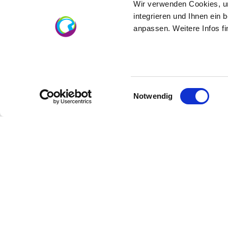
Wir verwenden Cookies, um
integrieren und Ihnen ein 
anpassen. Weitere Infos f
Einwilligungsauswahl
Notwendig