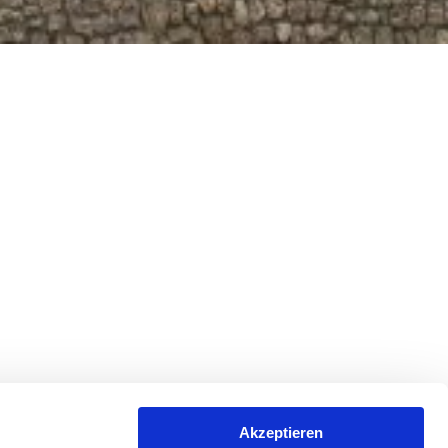
Akzeptieren