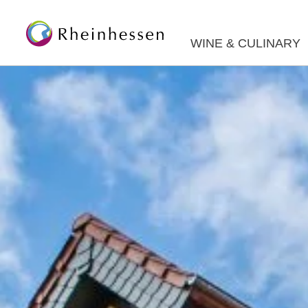
WINE & CULINARY