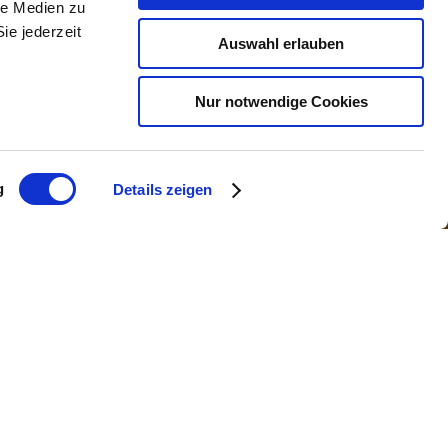
le Medien zu
ie jederzeit
Auswahl erlauben
Nur notwendige Cookies
g
Details zeigen