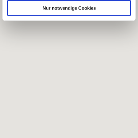
Nur notwendige Cookies