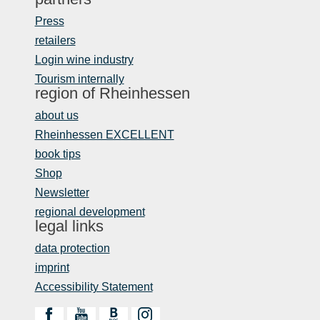
Press
retailers
Login wine industry
Tourism internally
region of Rheinhessen
about us
Rheinhessen EXCELLENT
book tips
Shop
Newsletter
regional development
legal links
data protection
imprint
Accessibility Statement