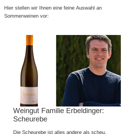
Hier stellen wir Ihnen eine feine Auswahl an
Sommerweinen vor:
Weingut Familie Erbeldinger:
Scheurebe
Die Scheurebe ist alles andere als scheu.