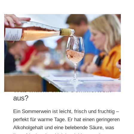
Was macht einen Sommerwein
aus?
Ein Sommerwein ist leicht, frisch und fruchtig –
perfekt für warme Tage. Er hat einen geringeren
Alkoholgehalt und eine belebende Säure, was