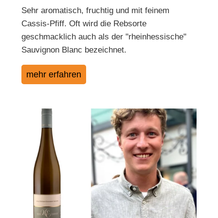
Sehr aromatisch, fruchtig und mit feinem
Cassis-Pfiff. Oft wird die Rebsorte
geschmacklich auch als der "rheinhessische"
Sauvignon Blanc bezeichnet.
mehr erfahren