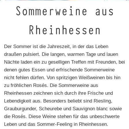
Sommerweine aus
Rheinhessen
Der Sommer ist die Jahreszeit, in der das Leben
draußen pulsiert. Die langen, warmen Tage und lauen
Nächte laden ein zu geselligen Treffen mit Freunden, bei
denen gutes Essen und erfrischende Sommerweine
nicht fehlen dürfen. Von spritzigen Weißweinen bis hin
zu fröhlichen Rosés. Die Sommerweine aus
Rheinhessen zeichnen sich durch ihre Frische und
Lebendigkeit aus. Besonders beliebt sind Riesling,
Grauburgunder, Scheurebe und Sauvignon blanc sowie
die Rosés. Diese Weine stehen für das unbeschwerte
Leben und das Sommer-Feeling in Rheinhessen.