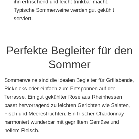
ihn erfrischend und leicht trinkbar macht.
Typische Sommerweine werden gut gekühlt
serviert.
Perfekte Begleiter für den
Sommer
Sommerweine sind die idealen Begleiter für Grillabende,
Picknicks oder einfach zum Entspannen auf der
Terrasse. Ein gut gekühlter Rosé aus Rheinhessen
passt hervorragend zu leichten Gerichten wie Salaten,
Fisch und Meeresfrüchten. Ein frischer Chardonnay
harmoniert wunderbar mit gegrilltem Gemüse und
hellem Fleisch.