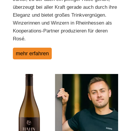
überzeugt bei aller Kraft gerade auch durch ihre
Eleganz und bietet großes Trinkvergnügen.
Winzerinnen und Winzern in Rheinhessen als
Kooperations-Partner produzieren für deren
Rosé.
mehr erfahren