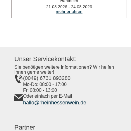
Harxheim
21.08.2026 - 24.08.2026
mehr erfahren
Unser Servicekontakt:
Sie benötigen weitere Informationen? Wir helfen
Ihnen gerne weiter!
(0049) 6731 893280
Mo-Do: 08:00 - 17:00
Fr: 08:00 - 13:00
Oder einfach per E-Mail
hallo@rheinhessenwein.de
Partner