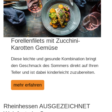
Forellenfilets mit Zucchini-
Karotten Gemüse
Diese leichte und gesunde Kombination bringt
den Geschmack des Sommers direkt auf Ihren
Teller und ist dabei kinderleicht zuzubereiten.
mehr erfahren
Rheinhessen AUSGEZEICHNET