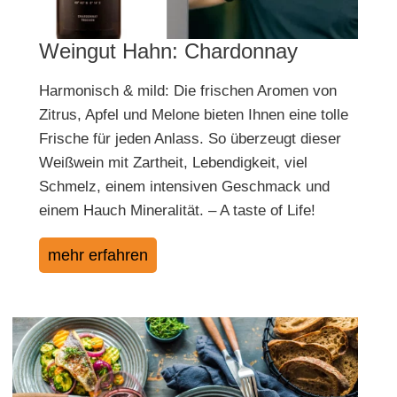
Weingut Hahn: Chardonnay
Harmonisch & mild: Die frischen Aromen von
Zitrus, Apfel und Melone bieten Ihnen eine tolle
Frische für jeden Anlass. So überzeugt dieser
Weißwein mit Zartheit, Lebendigkeit, viel
Schmelz, einem intensiven Geschmack und
einem Hauch Mineralität. – A taste of Life!
mehr erfahren