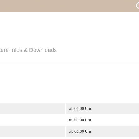
tere Infos & Downloads
ab 01:00 Uhr
ab 01:00 Uhr
ab 01:00 Uhr