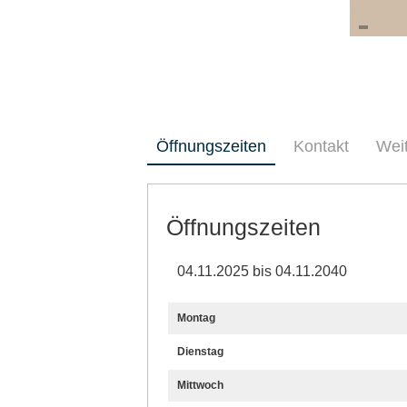
Öffnungszeiten
Kontakt
Wei
Öffnungszeiten
04.11.2025 bis 04.11.2040
Montag
Dienstag
Mittwoch