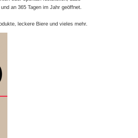
und an 365 Tagen im Jahr geöffnet.
dukte, leckere Biere und vieles mehr.