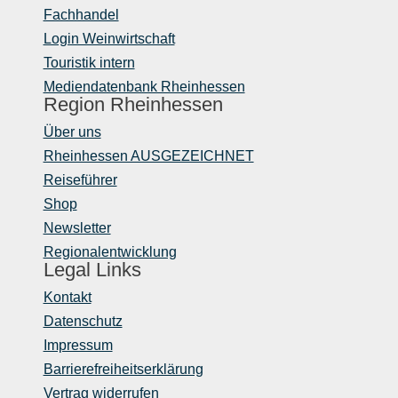
Fachhandel
Login Weinwirtschaft
Touristik intern
Mediendatenbank Rheinhessen
Region Rheinhessen
Über uns
Rheinhessen AUSGEZEICHNET
Reiseführer
Shop
Newsletter
Regionalentwicklung
Legal Links
Kontakt
Datenschutz
Impressum
Barrierefreiheitserklärung
Vertrag widerrufen