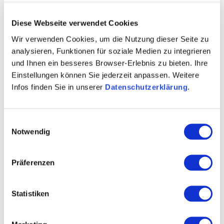
Für Rückfragen stehen wir Ihnen gerne zur Verfügung.
Diese Webseite verwendet Cookies
Wir verwenden Cookies, um die Nutzung dieser Seite zu
analysieren, Funktionen für soziale Medien zu integrieren
und Ihnen ein besseres Browser-Erlebnis zu bieten. Ihre
Einstellungen können Sie jederzeit anpassen. Weitere
Infos finden Sie in unserer
Datenschutzerklärung
.
Einwilligungsauswahl
Notwendig
Präferenzen
Weitere Infos & Downloads
Statistiken