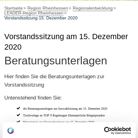
Startseite
Region Rheinhessen
Regionalentwicklung
LEADER-Region Rheinhessen
Vorstandssitzung 15. Dezember 2020
Vorstandssitzung am 15. Dezember
2020
Beratungsunterlagen
Hier finden Sie die Beratungsunterlagen zur
Vorstandssitzung
Untenstehend finden Sie:
die Beratungsunterlagen zur Auswahlsitzung am 15. Dezember 2020
Tischvorlage zu TOP 9 Regelungen Ehrenamtliche Bürgerprojekte
Präsentation zur Vorstandssitzung am 15. Dezember 2020