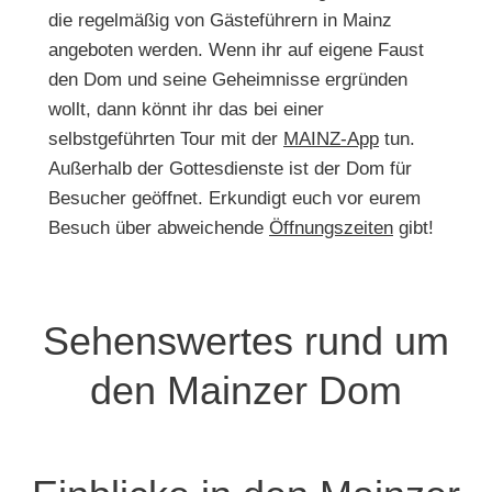
die regelmäßig von Gästeführern in Mainz
angeboten werden. Wenn ihr auf eigene Faust
den Dom und seine Geheimnisse ergründen
wollt, dann könnt ihr das bei einer
selbstgeführten Tour mit der
MAINZ-App
tun.
Außerhalb der Gottesdienste ist der Dom für
Besucher geöffnet. Erkundigt euch vor eurem
Besuch über abweichende
Öffnungszeiten
gibt!
Sehenswertes rund um
den Mainzer Dom