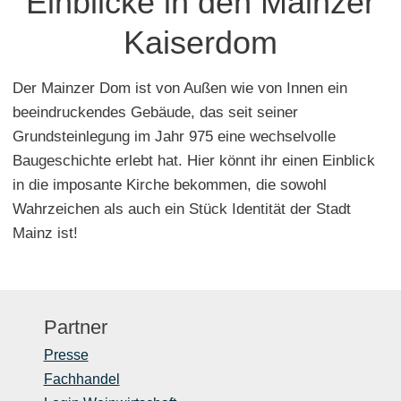
Einblicke in den Mainzer
Kaiserdom
Der Mainzer Dom ist von Außen wie von Innen ein
beeindruckendes Gebäude, das seit seiner
Grundsteinlegung im Jahr 975 eine wechselvolle
Baugeschichte erlebt hat. Hier könnt ihr einen Einblick
in die imposante Kirche bekommen, die sowohl
Wahrzeichen als auch ein Stück Identität der Stadt
Mainz ist!
Partner
Presse
Fachhandel