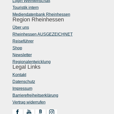
Login Weinwirtschaft
Touristik intern
Mediendatenbank Rheinhessen
Region Rheinhessen
Über uns
Rheinhessen AUSGEZEICHNET
Reiseführer
Shop
Newsletter
Regionalentwicklung
Legal Links
Kontakt
Datenschutz
Impressum
Barrierefreiheitserklärung
Vertrag widerrufen