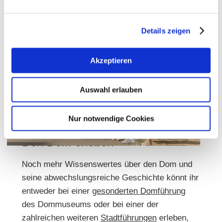
Details zeigen
Akzeptieren
Auswahl erlauben
Nur notwendige Cookies
Den Dom erleben
Noch mehr Wissenswertes über den Dom und
seine abwechslungsreiche Geschichte könnt ihr
entweder bei einer
gesonderten Domführung
des Dommuseums oder bei einer der
zahlreichen weiteren
Stadtführungen
erleben,