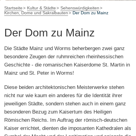
Startseite
Kultur & Städte
Sehenswürdigkeiten
Kirchen, Dome und Sakralbauten
Der Dom zu Mainz
Der Dom zu Mainz
Die Städte Mainz und Worms beherbergen zwei ganz
besondere Zeugen der ruhmreichen rheinhessischen
Geschichte - die romanischen Kaiserdome St. Martin in
Mainz und St. Peter in Worms!
Diese beiden architektonischen Meisterwerke stehen
nicht nur wie kaum ein anderes für die Identität ihrer
jeweiligen Städte, sondern stehen auch in einem ganz
besonderen Bezug zum Kaisertum des Heiligen
Römischen Reichs. Im Auftrag der römisch-deutschen
Kaiser errichtet, dienten die imposanten Kathedralen als