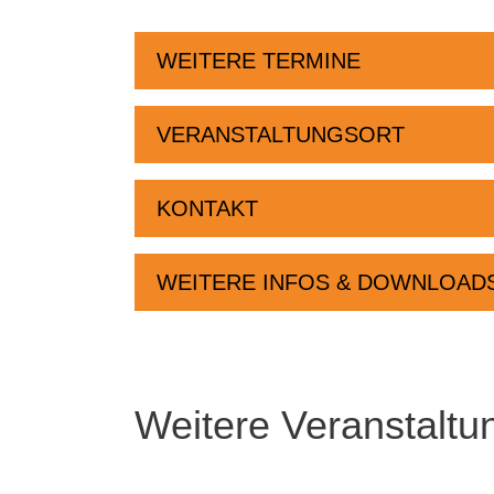
WEITERE TERMINE
VERANSTALTUNGSORT
KONTAKT
WEITERE INFOS & DOWNLOAD
Weitere Veranstaltu