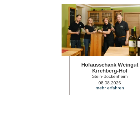
Hofausschank Weingut
Kirchberg-Hof
Stein-Bockenheim
08.08.2026
mehr erfahren