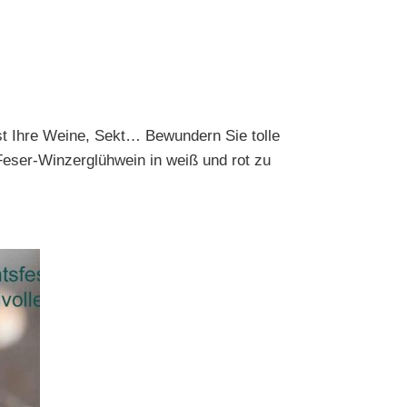
t Ihre Weine, Sekt… Bewundern Sie tolle
Feser-Winzerglühwein in weiß und rot zu