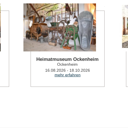
mehr erfahren
mehr erfahren
Heimatmuseum Ockenheim
Ockenheim
16.08.2026 - 18.10.2026
mehr erfahren