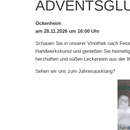
ADVENTSGL
Ockenheim
am 28.11.2026 um 16:00 Uhr
Schauen Sie in unserer Vinothek nach Fes
Handwerkskunst und genießen Sie heimelige
herzhaften und süßen Leckereien aus der Wi
Sehen wir uns zum Jahresausklang?