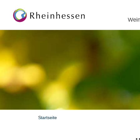
Wein
Startseite