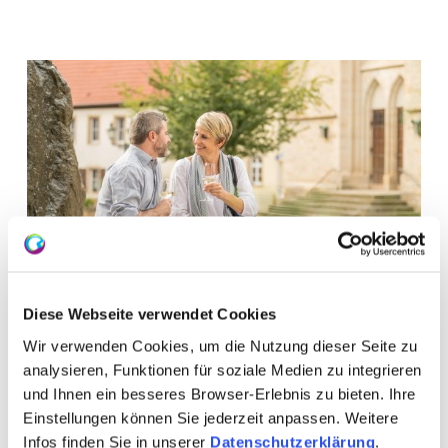
Diese Webseite verwendet Cookies
Wir verwenden Cookies, um die Nutzung dieser Seite zu
analysieren, Funktionen für soziale Medien zu integrieren
und Ihnen ein besseres Browser-Erlebnis zu bieten. Ihre
Einstellungen können Sie jederzeit anpassen. Weitere
Infos finden Sie in unserer
Datenschutzerklärung
.