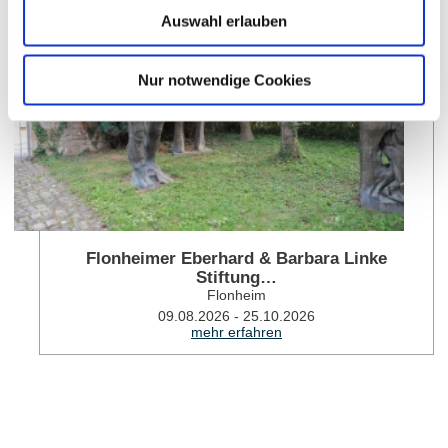
Auswahl erlauben
Nur notwendige Cookies
Flonheimer Eberhard & Barbara Linke
Stiftung…
Flonheim
09.08.2026 - 25.10.2026
mehr erfahren