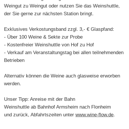
Weingut zu Weingut oder nutzen Sie das Weinshuttle,
der Sie gerne zur nächsten Station bringt.
Exklusives Verkostungsband zzgl. 3,- € Glaspfand:
- Über 100 Weine & Sekte zur Probe
- Kostenfreier Weinshuttle von Hof zu Hof
- Verkauf am Veranstaltungstag bei allen teilnehmenden
Betrieben
Alternativ können die Weine auch glasweise erworben
werden.
Unser Tipp: Anreise mit der Bahn
Weinshuttle ab Bahnhof Armsheim nach Flonheim
und zurück, Abfahrtszeiten unter
www.wine-flow.de
.