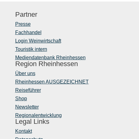
Partner
Presse
Fachhandel
Login Weinwirtschaft
Touristik intern
Mediendatenbank Rheinhessen
Region Rheinhessen
Über uns
Rheinhessen AUSGEZEICHNET
Reiseführer
Shop
Newsletter
Regionalentwicklung
Legal Links
Kontakt