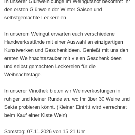
In unserer Glühweinlounge im Weingutshof bekommt ihr
den ersten Glühwein der Winter Saison und
selbstgemachte Leckereien.
In unserem Weingut erwarten euch verschiedene
Handwerksstände mit einer Auswahl an einzigartigen
Kunstwerken und Geschenkideen. Genießt mit uns den
ersten Weihnachtszauber mit vielen Geschenkideen
und selbst gemachten Leckereien für die
Weihnachtstage.
In unserer Vinothek bieten wir Weinverkostungen in
ruhiger und kleiner Runde an, wo Ihr über 30 Weine und
Sekte probieren könnt. (Kleiner Eintritt wird verrechnet
beim Kauf einer Kiste Wein)
Samstag: 07.11.2026 von 15-21 Uhr