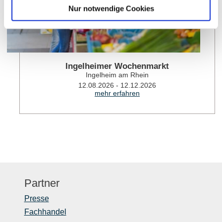
Nur notwendige Cookies
Ingelheimer Wochenmarkt
Ingelheim am Rhein
12.08.2026 - 12.12.2026
mehr erfahren
Partner
Presse
Fachhandel