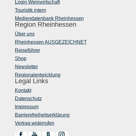
Login Weinwirtschaft
Touristik intern
Mediendatenbank Rheinhessen
Region Rheinhessen
Über uns
Rheinhessen AUSGEZEICHNET
Reiseführer
Shop
Newsletter
Regionalentwicklung
Legal Links
Kontakt
Datenschutz
Impressum
Barrierefreiheitserklärung
Vertrag widerrufen