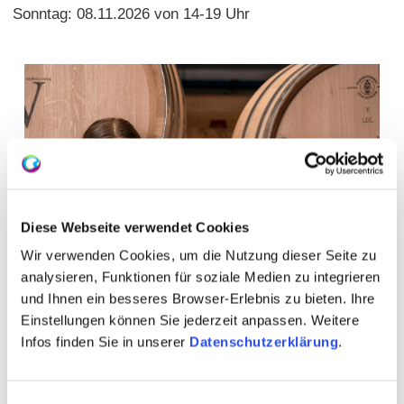
Sonntag: 08.11.2026 von 14-19 Uhr
Diese Webseite verwendet Cookies
Wir verwenden Cookies, um die Nutzung dieser Seite zu
analysieren, Funktionen für soziale Medien zu integrieren
und Ihnen ein besseres Browser-Erlebnis zu bieten. Ihre
Einstellungen können Sie jederzeit anpassen. Weitere
Infos finden Sie in unserer
Datenschutzerklärung
.
WEITERE TERMINE