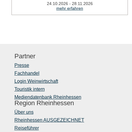
24.10.2026 - 28.11.2026
mehr erfahren
Partner
Presse
Fachhandel
Login Weinwirtschaft
Touristik intern
Mediendatenbank Rheinhessen
Region Rheinhessen
Über uns
Rheinhessen AUSGEZEICHNET
Reiseführer