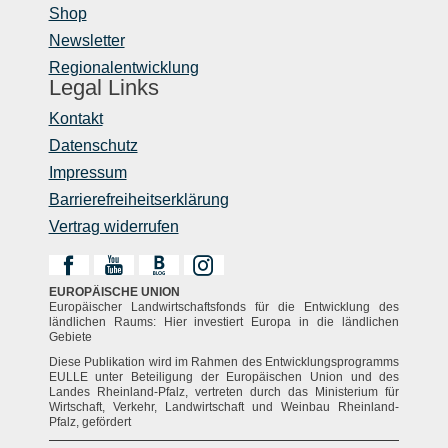
Shop
Newsletter
Regionalentwicklung
Legal Links
Kontakt
Datenschutz
Impressum
Barrierefreiheitserklärung
Vertrag widerrufen
EUROPÄISCHE UNION
Europäischer Landwirtschaftsfonds für die Entwicklung des
ländlichen Raums: Hier investiert Europa in die ländlichen
Gebiete
Diese Publikation wird im Rahmen des Entwicklungsprogramms
EULLE unter Beteiligung der Europäischen Union und des
Landes Rheinland-Pfalz, vertreten durch das Ministerium für
Wirtschaft, Verkehr, Landwirtschaft und Weinbau Rheinland-
Pfalz, gefördert