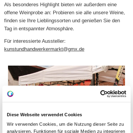
Als besonderes Highlight bieten wir außerdem eine
offene Weinprobe an: Probieren sie alle unsere Weine,
finden sie Ihre Lieblingssorten und genießen Sie den
Tag in entspannter Atmosphäre.
Für interessierte Aussteller:
kunstundhandwerkermarkt@gmx.de
Diese Webseite verwendet Cookies
Wir verwenden Cookies, um die Nutzung dieser Seite zu
analysieren, Funktionen für soziale Medien zu integrieren