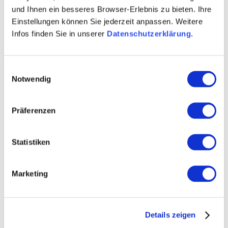
und Ihnen ein besseres Browser-Erlebnis zu bieten. Ihre
Einstellungen können Sie jederzeit anpassen. Weitere
Infos finden Sie in unserer
Datenschutzerklärung
.
Einwilligungsauswahl
Notwendig
Präferenzen
WEITERE TERMINE
Statistiken
VERANSTALTUNGSORT
Marketing
KONTAKT
Details zeigen
WEITERE INFOS & DOWNLOADS