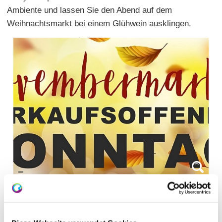
Ambiente und lassen Sie den Abend auf dem
Weihnachtsmarkt bei einem Glühwein ausklingen.
WEITERE TERMINE