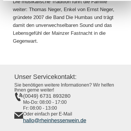
Die musikalische Tradition führt die Familie
weiter: Thomas Neger, Enkel von Ernst Neger,
gründete 2007 die Band Die Humbas und trägt
damit den unverwechselbaren Sound und das
Lebensgefühl der Mainzer Fastnacht in die
Gegenwart.
Unser Servicekontakt:
Sie benötigen weitere Informationen? Wir helfen
Ihnen gerne weiter!
(0049) 6731 893280
Mo-Do: 08:00 - 17:00
Fr: 08:00 - 13:00
Oder einfach per E-Mail
hallo@rheinhessenwein.de