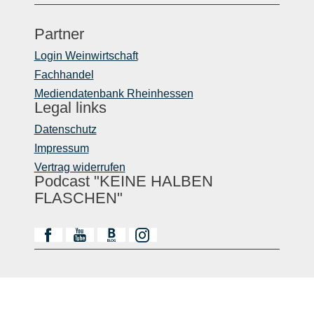
Partner
Login Weinwirtschaft
Fachhandel
Mediendatenbank Rheinhessen
Legal links
Datenschutz
Impressum
Vertrag widerrufen
Podcast "KEINE HALBEN
FLASCHEN"