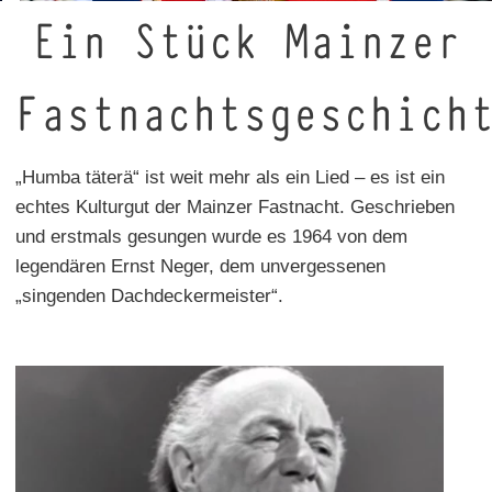
Ein Stück Mainzer
Fastnachtsgeschich
„Humba täterä“ ist weit mehr als ein Lied – es ist ein
echtes Kulturgut der Mainzer Fastnacht. Geschrieben
und erstmals gesungen wurde es 1964 von dem
legendären Ernst Neger, dem unvergessenen
„singenden Dachdeckermeister“.