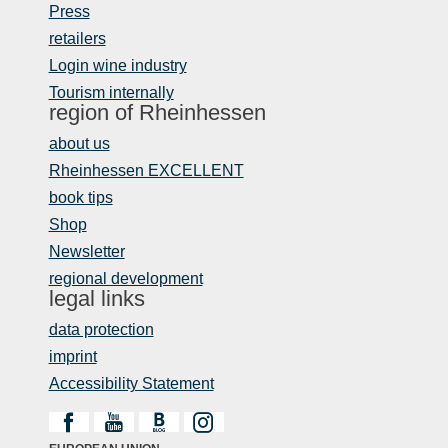
Press
retailers
Login wine industry
Tourism internally
region of Rheinhessen
about us
Rheinhessen EXCELLENT
book tips
Shop
Newsletter
regional development
legal links
data protection
imprint
Accessibility Statement