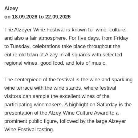
Alzey
on 18.09.2026 to 22.09.2026
The Alzeyer Wine Festival is known for wine, culture,
and also a fair atmosphere. For five days, from Friday
to Tuesday, celebrations take place throughout the
entire old town of Alzey in all squares with selected
regional wines, good food, and lots of music.
The centerpiece of the festival is the wine and sparkling
wine terrace with the wine stands, where festival
visitors can sample the excellent wines of the
participating winemakers. A highlight on Saturday is the
presentation of the Alzey Wine Culture Award to a
prominent public figure, followed by the large Alzeyer
Wine Festival tasting.