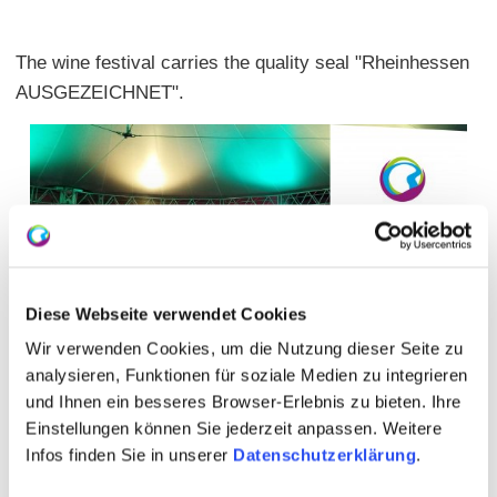
The wine festival carries the quality seal "Rheinhessen
AUSGEZEICHNET".
Diese Webseite verwendet Cookies
Wir verwenden Cookies, um die Nutzung dieser Seite zu
analysieren, Funktionen für soziale Medien zu integrieren
und Ihnen ein besseres Browser-Erlebnis zu bieten. Ihre
Einstellungen können Sie jederzeit anpassen. Weitere
Infos finden Sie in unserer
Datenschutzerklärung
.