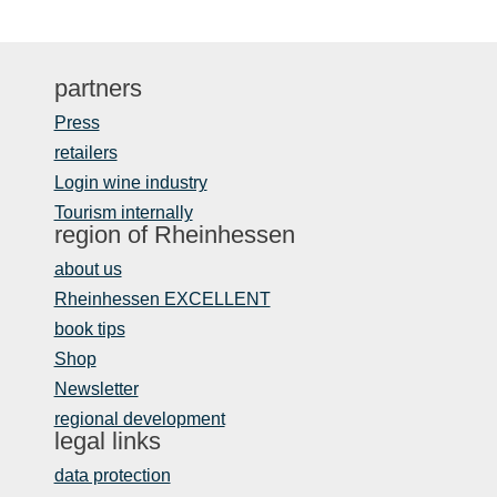
partners
Press
retailers
Login wine industry
Tourism internally
region of Rheinhessen
about us
Rheinhessen EXCELLENT
book tips
Shop
Newsletter
regional development
legal links
data protection