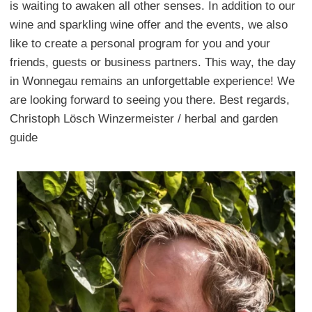
is waiting to awaken all other senses. In addition to our
wine and sparkling wine offer and the events, we also
like to create a personal program for you and your
friends, guests or business partners. This way, the day
in Wonnegau remains an unforgettable experience! We
are looking forward to seeing you there. Best regards,
Christoph Lösch Winzermeister / herbal and garden
guide