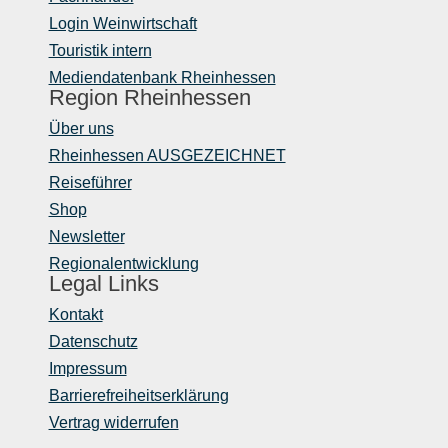
Login Weinwirtschaft
Touristik intern
Mediendatenbank Rheinhessen
Region Rheinhessen
Über uns
Rheinhessen AUSGEZEICHNET
Reiseführer
Shop
Newsletter
Regionalentwicklung
Legal Links
Kontakt
Datenschutz
Impressum
Barrierefreiheitserklärung
Vertrag widerrufen