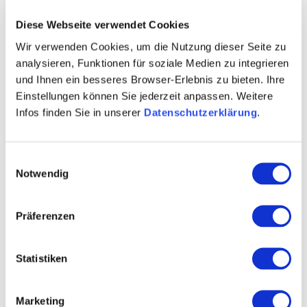
Diese Webseite verwendet Cookies
Wir verwenden Cookies, um die Nutzung dieser Seite zu
analysieren, Funktionen für soziale Medien zu integrieren
und Ihnen ein besseres Browser-Erlebnis zu bieten. Ihre
Kontakt
Weitere Infos & Downloads
Einstellungen können Sie jederzeit anpassen. Weitere
Infos finden Sie in unserer
Datenschutzerklärung
.
Einwilligungsauswahl
Notwendig
Präferenzen
Statistiken
Marketing