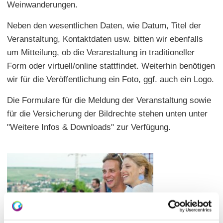
Weinwanderungen.
Neben den wesentlichen Daten, wie Datum, Titel der
Veranstaltung, Kontaktdaten usw. bitten wir ebenfalls
um Mitteilung, ob die Veranstaltung in traditioneller
Form oder virtuell/online stattfindet. Weiterhin benötigen
wir für die Veröffentlichung ein Foto, ggf. auch ein Logo.
Die Formulare für die Meldung der Veranstaltung sowie
für die Versicherung der Bildrechte stehen unten unter
"Weitere Infos & Downloads" zur Verfügung.