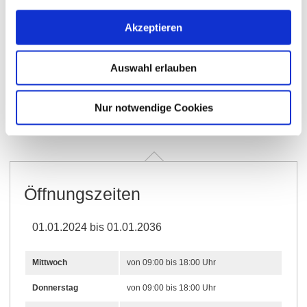
Akzeptieren
Auswahl erlauben
Öffnungszeiten
Allgemein
Kontakt
Nur notwendige Cookies
Weitere Infos & Downloads
Öffnungszeiten
01.01.2024 bis 01.01.2036
Mittwoch
von 09:00 bis 18:00 Uhr
Donnerstag
von 09:00 bis 18:00 Uhr