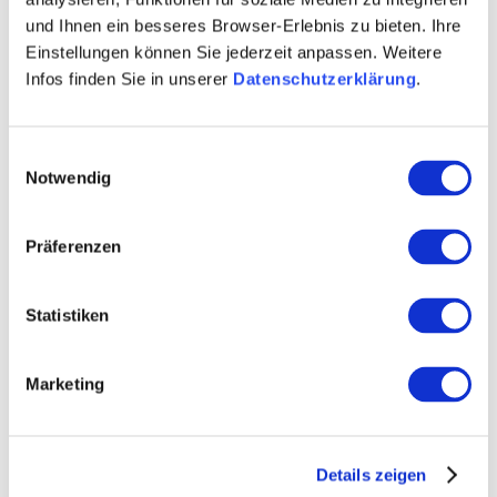
Unsere Räumlichkeiten und Toiletten sind barrierefrei!
und Ihnen ein besseres Browser-Erlebnis zu bieten. Ihre
Einstellungen können Sie jederzeit anpassen. Weitere
Infos finden Sie in unserer
Datenschutzerklärung
.
Einwilligungsauswahl
Notwendig
Präferenzen
Statistiken
Marketing
Details zeigen
+ 12 weitere