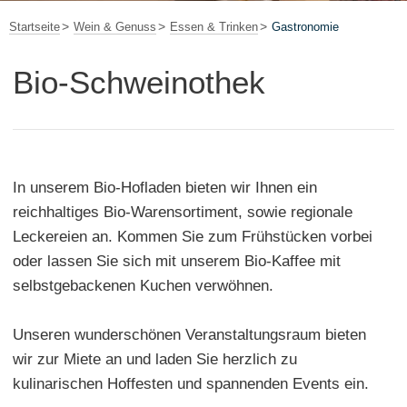
Startseite
Wein & Genuss
Essen & Trinken
Gastronomie
Bio-Schweinothek
In unserem Bio-Hofladen bieten wir Ihnen ein
reichhaltiges Bio-Warensortiment, sowie regionale
Leckereien an. Kommen Sie zum Frühstücken vorbei
oder lassen Sie sich mit unserem Bio-Kaffee mit
selbstgebackenen Kuchen verwöhnen.
Unseren wunderschönen Veranstaltungsraum bieten
wir zur Miete an und laden Sie herzlich zu
kulinarischen Hoffesten und spannenden Events ein.