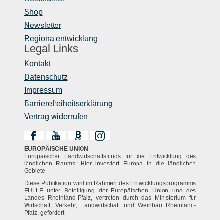
Shop
Newsletter
Regionalentwicklung
Legal Links
Kontakt
Datenschutz
Impressum
Barrierefreiheitserklärung
Vertrag widerrufen
EUROPÄISCHE UNION
Europäischer Landwirtschaftsfonds für die Entwicklung des
ländlichen Raums: Hier investiert Europa in die ländlichen
Gebiete
Diese Publikation wird im Rahmen des Entwicklungsprogramms
EULLE unter Beteiligung der Europäischen Union und des
Landes Rheinland-Pfalz, vertreten durch das Ministerium für
Wirtschaft, Verkehr, Landwirtschaft und Weinbau Rheinland-
Pfalz, gefördert