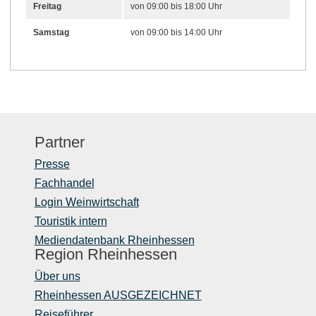
Freitag
von 09:00 bis 18:00 Uhr
Samstag
von 09:00 bis 14:00 Uhr
Partner
Presse
Fachhandel
Login Weinwirtschaft
Touristik intern
Mediendatenbank Rheinhessen
Region Rheinhessen
Über uns
Rheinhessen AUSGEZEICHNET
Reiseführer