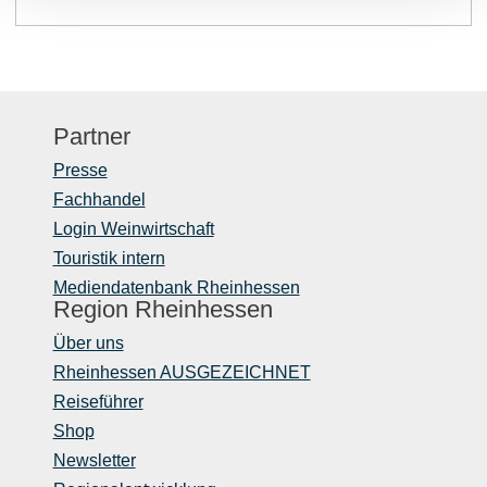
Partner
Presse
Fachhandel
Login Weinwirtschaft
Touristik intern
Mediendatenbank Rheinhessen
Region Rheinhessen
Über uns
Rheinhessen AUSGEZEICHNET
Reiseführer
Shop
Newsletter