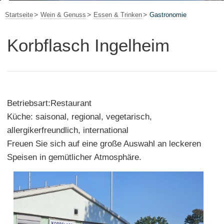
Startseite
Wein & Genuss
Essen & Trinken
Gastronomie
Korbflasch Ingelheim
Betriebsart:Restaurant
Küche: saisonal, regional, vegetarisch,
allergikerfreundlich, international
Freuen Sie sich auf eine große Auswahl an leckeren
Speisen in gemütlicher Atmosphäre.