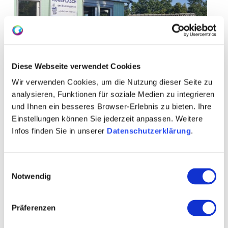
Diese Webseite verwendet Cookies
Wir verwenden Cookies, um die Nutzung dieser Seite zu
analysieren, Funktionen für soziale Medien zu integrieren
und Ihnen ein besseres Browser-Erlebnis zu bieten. Ihre
Einstellungen können Sie jederzeit anpassen. Weitere
Infos finden Sie in unserer
Datenschutzerklärung
.
Einwilligungsauswahl
Notwendig
Präferenzen
Öffnungszeiten
Allgemein
Kontakt