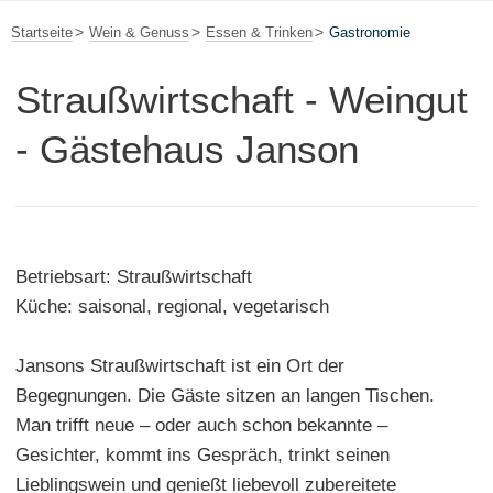
Startseite
Wein & Genuss
Essen & Trinken
Gastronomie
Straußwirtschaft - Weingut
- Gästehaus Janson
Betriebsart: Straußwirtschaft
Küche: saisonal, regional, vegetarisch
Jansons Straußwirtschaft ist ein Ort der
Begegnungen. Die Gäste sitzen an langen Tischen.
Man trifft neue – oder auch schon bekannte –
Gesichter, kommt ins Gespräch, trinkt seinen
Lieblingswein und genießt liebevoll zubereitete