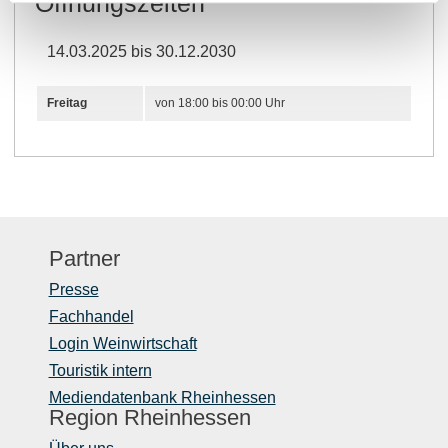
Öffnungszeiten
14.03.2025 bis 30.12.2030
Freitag
von 18:00 bis 00:00 Uhr
Partner
Presse
Fachhandel
Login Weinwirtschaft
Touristik intern
Mediendatenbank Rheinhessen
Region Rheinhessen