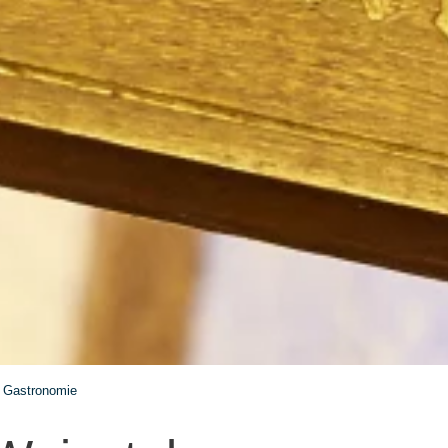
Gastronomie