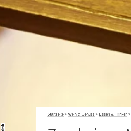
Startseite
Wein & Genuss
Essen & Trinken