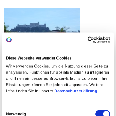
Diese Webseite verwendet Cookies
Wir verwenden Cookies, um die Nutzung dieser Seite zu
analysieren, Funktionen für soziale Medien zu integrieren
und Ihnen ein besseres Browser-Erlebnis zu bieten. Ihre
Einstellungen können Sie jederzeit anpassen. Weitere
Infos finden Sie in unserer
Datenschutzerklärung
.
Einwilligungsauswahl
Notwendig