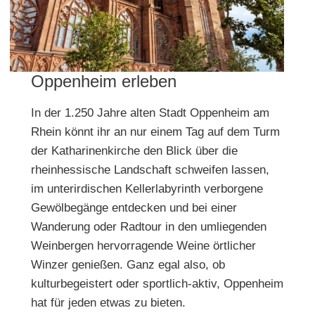
Oppenheim erleben
In der 1.250 Jahre alten Stadt Oppenheim am
Rhein könnt ihr an nur einem Tag auf dem Turm
der Katharinenkirche den Blick über die
rheinhessische Landschaft schweifen lassen,
im unterirdischen Kellerlabyrinth verborgene
Gewölbegänge entdecken und bei einer
Wanderung oder Radtour in den umliegenden
Weinbergen hervorragende Weine örtlicher
Winzer genießen. Ganz egal also, ob
kulturbegeistert oder sportlich-aktiv, Oppenheim
hat für jeden etwas zu bieten.