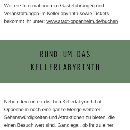
Weitere Informationen zu Gästeführungen und
Veranstaltungen im Kellerlabyrinth sowie Tickets
bekommt ihr unter:
www.stadt-oppenheim.de/buchen
RUND UM DAS
KELLERLABYRINTH
Neben dem unterirdischen Kellerlabyrinth hat
Oppenheim noch eine ganze Menge weiterer
Sehenswürdigkeiten und Attraktionen zu bieten, die
einen Besuch wert sind. Ganz egal, ob ihr zu einer