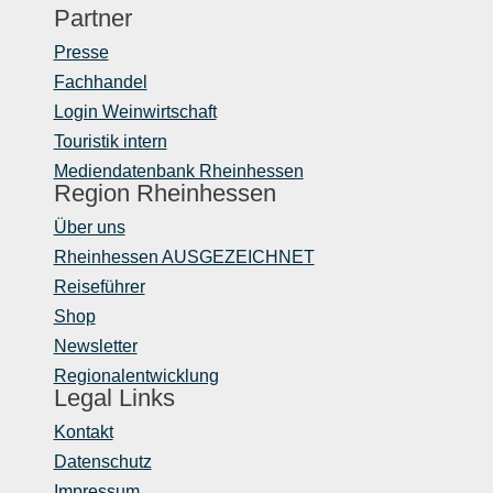
Partner
Presse
Fachhandel
Login Weinwirtschaft
Touristik intern
Mediendatenbank Rheinhessen
Region Rheinhessen
Über uns
Rheinhessen AUSGEZEICHNET
Reiseführer
Shop
Newsletter
Regionalentwicklung
Legal Links
Kontakt
Datenschutz
Impressum