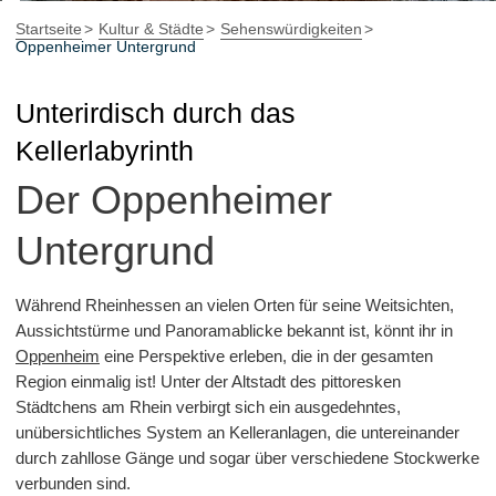
Startseite
Kultur & Städte
Sehenswürdigkeiten
Oppenheimer Untergrund
Unterirdisch durch das
Kellerlabyrinth
Der Oppenheimer
Untergrund
Während Rheinhessen an vielen Orten für seine Weitsichten,
Aussichtstürme und Panoramablicke bekannt ist, könnt ihr in
Oppenheim
eine Perspektive erleben, die in der gesamten
Region einmalig ist! Unter der Altstadt des pittoresken
Städtchens am Rhein verbirgt sich ein ausgedehntes,
unübersichtliches System an Kelleranlagen, die untereinander
durch zahllose Gänge und sogar über verschiedene Stockwerke
verbunden sind.