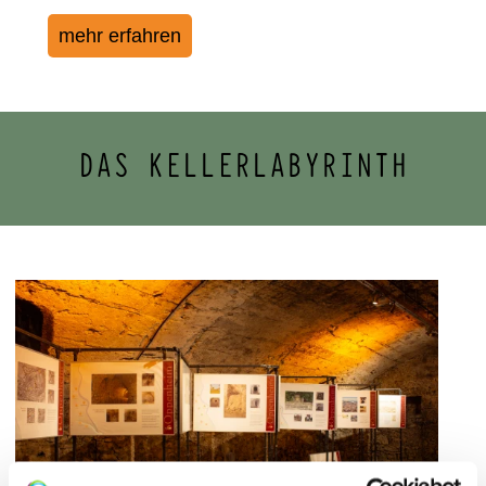
mehr erfahren
DAS KELLERLABYRINTH