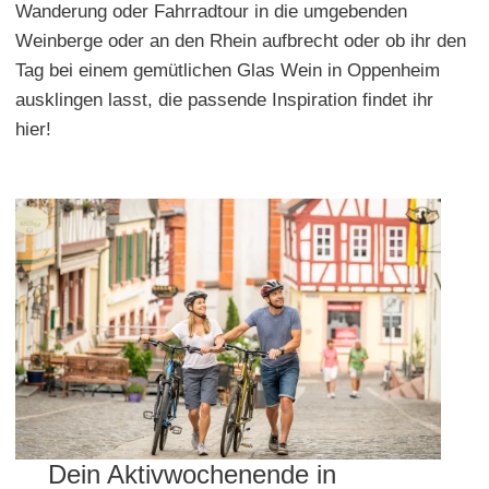
Wanderung oder Fahrradtour in die umgebenden
Weinberge oder an den Rhein aufbrecht oder ob ihr den
Tag bei einem gemütlichen Glas Wein in Oppenheim
ausklingen lasst, die passende Inspiration findet ihr
hier!
Dein Aktivwochenende in