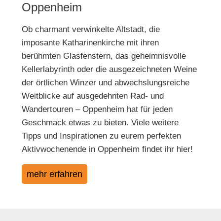
Oppenheim
Ob charmant verwinkelte Altstadt, die
imposante Katharinenkirche mit ihren
berühmten Glasfenstern, das geheimnisvolle
Kellerlabyrinth oder die ausgezeichneten Weine
der örtlichen Winzer und abwechslungsreiche
Weitblicke auf ausgedehnten Rad- und
Wandertouren – Oppenheim hat für jeden
Geschmack etwas zu bieten. Viele weitere
Tipps und Inspirationen zu eurem perfekten
Aktivwochenende in Oppenheim findet ihr hier!
mehr erfahren