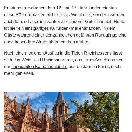
Entstanden zwischen dem 12. und 17. Jahrhundert dienten
diese Räumlichkeiten nicht nur als Weinkeller, sondern wurden
auch für die Lagerung zahlreicher anderer Güter genutzt. Heute
ist hier ein einzigartiges Kulturdenkmal entstanden, in dem
Gäste während einer der zahlreichen geführten Rundgänge eine
ganz besondere Atmosphäre erleben dürfen.
Nach einem solchen Ausflug in die Tiefen Rheinhessens lässt
sich das Wein- und Rheinpanorama, das ihr im Anschluss von
der
imposanten Katharinenkirche
aus bestaunen könnt, noch
mehr genießen.