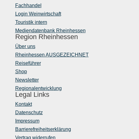
Fachhandel
Login Weinwirtschaft
Touristik intern
Mediendatenbank Rheinhessen
Region Rheinhessen
Über uns
Rheinhessen AUSGEZEICHNET
Reiseführer
Shop
Newsletter
Regionalentwicklung
Legal Links
Kontakt
Datenschutz
Impressum
Barrierefreiheitserklärung
Vertrag widerrufen