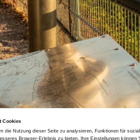
t Cookies
 die Nutzung dieser Seite zu analysieren, Funktionen für sozia
besseres Browser-Erlebnis zu bieten. Ihre Einstellungen können S