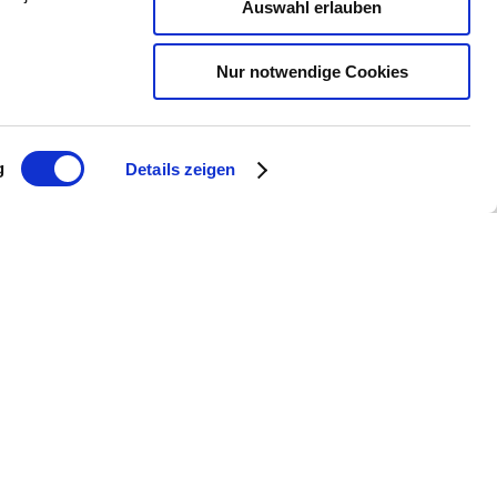
Auswahl erlauben
Nur notwendige Cookies
g
Details zeigen