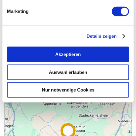
Marketing
Details zeigen
Akzeptieren
Kontakt
Auswahl erlauben
Nur notwendige Cookies