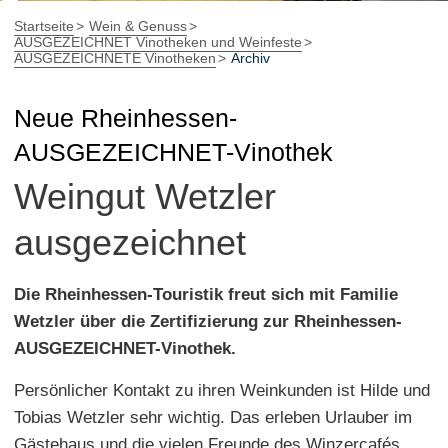
Startseite
Wein & Genuss
AUSGEZEICHNET Vinotheken und Weinfeste
AUSGEZEICHNETE Vinotheken
Archiv
Neue Rheinhessen-
AUSGEZEICHNET-Vinothek
Weingut Wetzler
ausgezeichnet
Die Rheinhessen-Touristik freut sich mit Familie
Wetzler über die Zertifizierung zur Rheinhessen-
AUSGEZEICHNET-Vinothek.
Persönlicher Kontakt zu ihren Weinkunden ist Hilde und
Tobias Wetzler sehr wichtig. Das erleben Urlauber im
Gästehaus und die vielen Freunde des Winzercafés