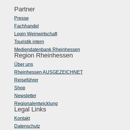
Partner
Presse
Fachhandel
Login Weinwirtschaft
Touristik intern
Mediendatenbank Rheinhessen
Region Rheinhessen
Über uns
Rheinhessen AUSGEZEICHNET
Reiseführer
Shop
Newsletter
Regionalentwicklung
Legal Links
Kontakt
Datenschutz