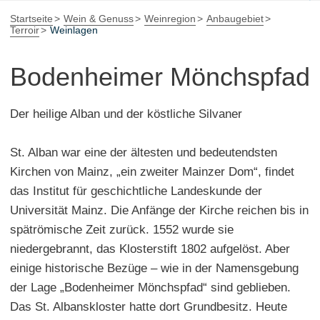
Startseite
Wein & Genuss
Weinregion
Anbaugebiet
Terroir
Weinlagen
Bodenheimer Mönchspfad
Der heilige Alban und der köstliche Silvaner
St. Alban war eine der ältesten und bedeutendsten
Kirchen von Mainz, „ein zweiter Mainzer Dom“, findet
das Institut für geschichtliche Landeskunde der
Universität Mainz. Die Anfänge der Kirche reichen bis in
spätrömische Zeit zurück. 1552 wurde sie
niedergebrannt, das Klosterstift 1802 aufgelöst. Aber
einige historische Bezüge – wie in der Namensgebung
der Lage „Bodenheimer Mönchspfad“ sind geblieben.
Das St. Albanskloster hatte dort Grundbesitz. Heute