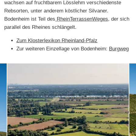
wachsen auf fruchtbarem Lösslehm verschiedenste
Rebsorten, unter anderem köstlicher Silvaner.
Bodenheim ist Teil des
RheinTerrassenWeges
, der sich
parallel des Rheines schlängelt.
Zum Klosterlexikon Rheinland-Pfalz
Zur weiteren Einzellage von Bodenheim:
Burgweg