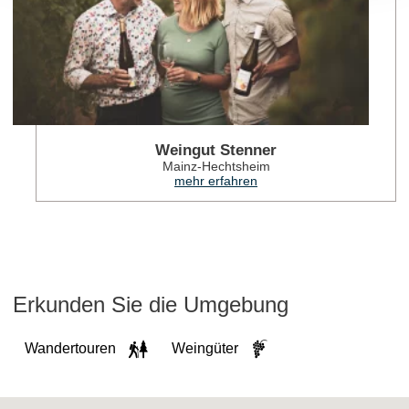
Weingut Stenner
Mainz-Hechtsheim
mehr erfahren
Erkunden Sie die Umgebung
Wandertouren
Weingüter