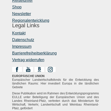
Reiseführer
Shop
Newsletter
Regionalentwicklung
Legal Links
Kontakt
Datenschutz
Impressum
Barrierefreiheitserklärung
Vertrag widerrufen
EUROPÄISCHE UNION
Europäischer Landwirtschaftsfonds für die Entwicklung des
ländlichen Raums: Hier investiert Europa in die ländlichen
Gebiete
Diese Publikation wird im Rahmen des Entwicklungsprogramms
EULLE unter Beteiligung der Europäischen Union und des
Landes Rheinland-Pfalz, vertreten durch das Ministerium für
Wirtschaft, Verkehr, Landwirtschaft und Weinbau Rheinland-
Pfalz, gefördert