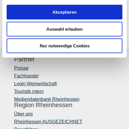
Akzeptieren
Auswahl erlauben
Nur notwendige Cookies
Partner
Presse
Fachhandel
Login Weinwirtschaft
Touristik intern
Mediendatenbank Rheinhessen
Region Rheinhessen
Über uns
Rheinhessen AUSGEZEICHNET