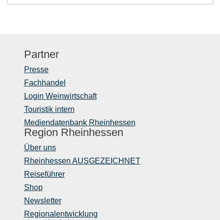
Partner
Presse
Fachhandel
Login Weinwirtschaft
Touristik intern
Mediendatenbank Rheinhessen
Region Rheinhessen
Über uns
Rheinhessen AUSGEZEICHNET
Reiseführer
Shop
Newsletter
Regionalentwicklung