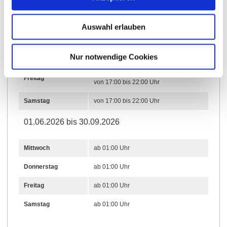
von 12:00 bis 14:00 Uhr
Mittwoch
Auswahl erlauben
von 17:00 bis 22:00 Uhr
von 12:00 bis 14:00 Uhr
Donnerstag
von 17:00 bis 22:00 Uhr
Nur notwendige Cookies
von 12:00 bis 14:00 Uhr
Freitag
von 17:00 bis 22:00 Uhr
Samstag
von 17:00 bis 22:00 Uhr
01.06.2026 bis 30.09.2026
Mittwoch
ab 01:00 Uhr
Donnerstag
ab 01:00 Uhr
Freitag
ab 01:00 Uhr
Samstag
ab 01:00 Uhr