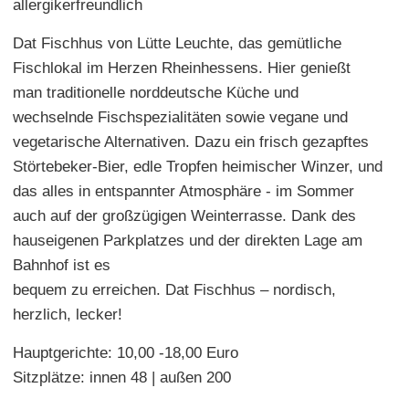
allergikerfreundlich
Dat Fischhus von Lütte Leuchte, das gemütliche
Fischlokal im Herzen Rheinhessens. Hier genießt
man traditionelle norddeutsche Küche und
wechselnde Fischspezialitäten sowie vegane und
vegetarische Alternativen. Dazu ein frisch gezapftes
Störtebeker-Bier, edle Tropfen heimischer Winzer, und
das alles in entspannter Atmosphäre - im Sommer
auch auf der großzügigen Weinterrasse. Dank des
hauseigenen Parkplatzes und der direkten Lage am
Bahnhof ist es
bequem zu erreichen. Dat Fischhus – nordisch,
herzlich, lecker!
Hauptgerichte: 10,00 -18,00 Euro
Sitzplätze: innen 48 | außen 200