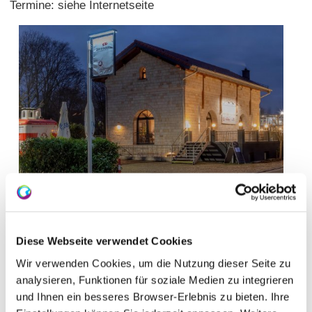
Termine: siehe Internetseite
Diese Webseite verwendet Cookies
Wir verwenden Cookies, um die Nutzung dieser Seite zu
analysieren, Funktionen für soziale Medien zu integrieren
und Ihnen ein besseres Browser-Erlebnis zu bieten. Ihre
Öffnungszeiten
Kontakt