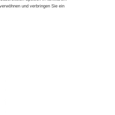
 verwöhnen und verbringen Sie ein