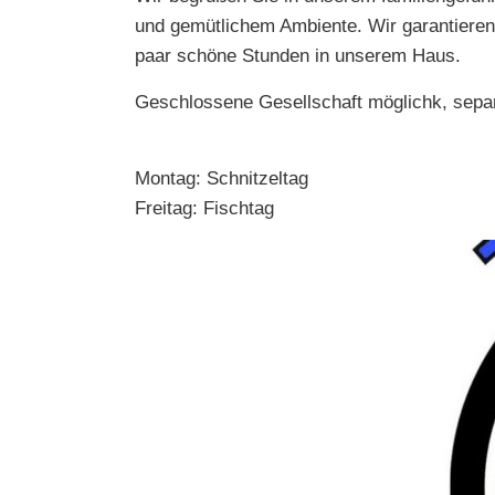
und gemütlichem Ambiente. Wir garantieren
paar schöne Stunden in unserem Haus.
Geschlossene Gesellschaft möglichk, sep
Montag: Schnitzeltag
Freitag: Fischtag