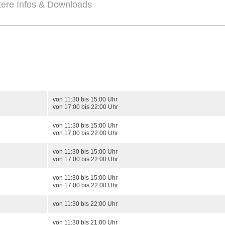
tere Infos & Downloads
von 11:30 bis 15:00 Uhr
von 17:00 bis 22:00 Uhr
von 11:30 bis 15:00 Uhr
von 17:00 bis 22:00 Uhr
von 11:30 bis 15:00 Uhr
von 17:00 bis 22:00 Uhr
von 11:30 bis 15:00 Uhr
von 17:00 bis 22:00 Uhr
von 11:30 bis 22:00 Uhr
von 11:30 bis 21:00 Uhr