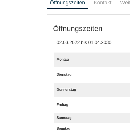
Öffnungszeiten
Kontakt
Wei
Öffnungszeiten
02.03.2022 bis 01.04.2030
Montag
Dienstag
Donnerstag
Freitag
Samstag
Sonntag