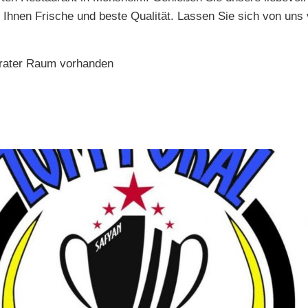
 Ihnen Frische und beste Qualität. Lassen Sie sich von uns
arater Raum vorhanden