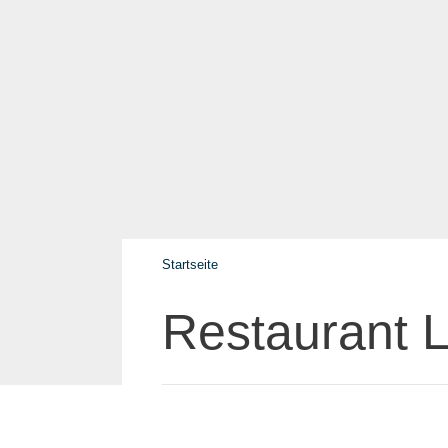
Startseite
Restaurant L