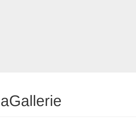
aGallerie