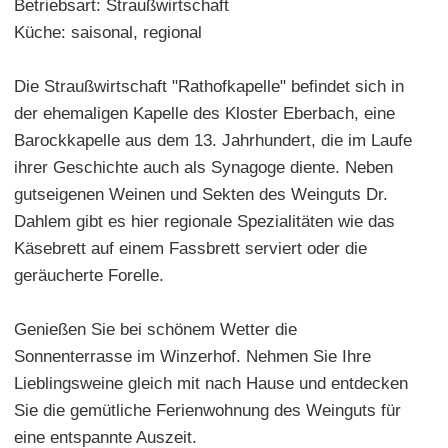
Betriebsart: Straußwirtschaft
Küche: saisonal, regional
Die Straußwirtschaft "Rathofkapelle" befindet sich in
der ehemaligen Kapelle des Kloster Eberbach, eine
Barockkapelle aus dem 13. Jahrhundert, die im Laufe
ihrer Geschichte auch als Synagoge diente. Neben
gutseigenen Weinen und Sekten des Weinguts Dr.
Dahlem gibt es hier regionale Spezialitäten wie das
Käsebrett auf einem Fassbrett serviert oder die
geräucherte Forelle.
Genießen Sie bei schönem Wetter die
Sonnenterrasse im Winzerhof. Nehmen Sie Ihre
Lieblingsweine gleich mit nach Hause und entdecken
Sie die gemütliche Ferienwohnung des Weinguts für
eine entspannte Auszeit.