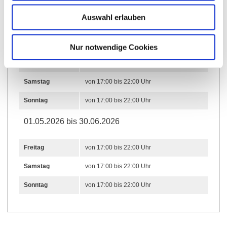
Öffnungszeiten
Auswahl erlauben
01.09.2026 bis 31.10.2026
Nur notwendige Cookies
Freitag
von 17:00 bis 22:00 Uhr
Samstag
von 17:00 bis 22:00 Uhr
Sonntag
von 17:00 bis 22:00 Uhr
01.05.2026 bis 30.06.2026
Freitag
von 17:00 bis 22:00 Uhr
Samstag
von 17:00 bis 22:00 Uhr
Sonntag
von 17:00 bis 22:00 Uhr