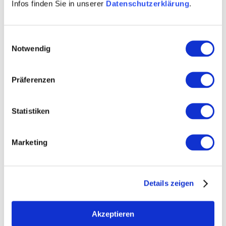
Infos finden Sie in unserer
Datenschutzerklärung
.
Einwilligungsauswahl
Notwendig
Präferenzen
Statistiken
Marketing
Öffnungszeiten
Kontakt
Details zeigen
Weitere Infos & Downloads
Akzeptieren