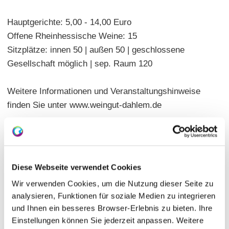
Hauptgerichte: 5,00 - 14,00 Euro
Offene Rheinhessische Weine: 15
Sitzplätze: innen 50 | außen 50 | geschlossene
Gesellschaft möglich | sep. Raum 120
Weitere Informationen und Veranstaltungshinweise
finden Sie unter www.weingut-dahlem.de
Diese Webseite verwendet Cookies
Wir verwenden Cookies, um die Nutzung dieser Seite zu
analysieren, Funktionen für soziale Medien zu integrieren
und Ihnen ein besseres Browser-Erlebnis zu bieten. Ihre
Einstellungen können Sie jederzeit anpassen. Weitere