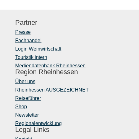
Partner
Presse
Fachhandel
Login Weinwirtschaft
Touristik intern
Mediendatenbank Rheinhessen
Region Rheinhessen
Über uns
Rheinhessen AUSGEZEICHNET
Reiseführer
Shop
Newsletter
Regionalentwicklung
Legal Links