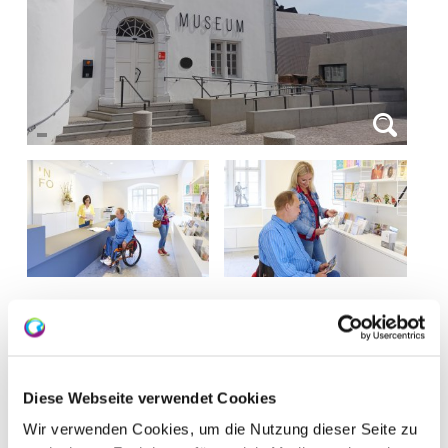
Öffnungszeiten
Kontakt
Diese Webseite verwendet Cookies
Wir verwenden Cookies, um die Nutzung dieser Seite zu