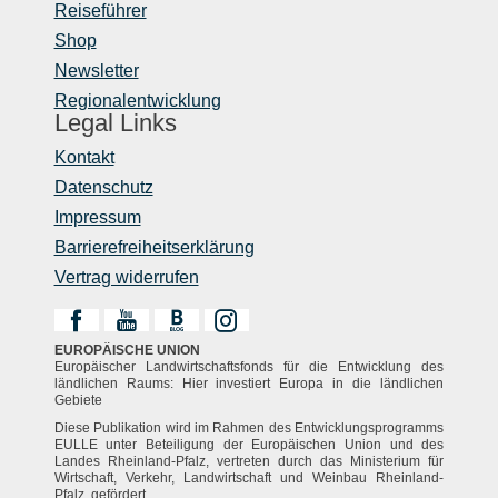
Reiseführer
Shop
Newsletter
Regionalentwicklung
Legal Links
Kontakt
Datenschutz
Impressum
Barrierefreiheitserklärung
Vertrag widerrufen
EUROPÄISCHE UNION
Europäischer Landwirtschaftsfonds für die Entwicklung des
ländlichen Raums: Hier investiert Europa in die ländlichen
Gebiete
Diese Publikation wird im Rahmen des Entwicklungsprogramms
EULLE unter Beteiligung der Europäischen Union und des
Landes Rheinland-Pfalz, vertreten durch das Ministerium für
Wirtschaft, Verkehr, Landwirtschaft und Weinbau Rheinland-
Pfalz, gefördert