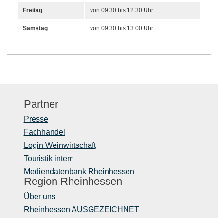
Freitag
von 09:30 bis 12:30 Uhr
Samstag
von 09:30 bis 13:00 Uhr
Partner
Presse
Fachhandel
Login Weinwirtschaft
Touristik intern
Mediendatenbank Rheinhessen
Region Rheinhessen
Über uns
Rheinhessen AUSGEZEICHNET