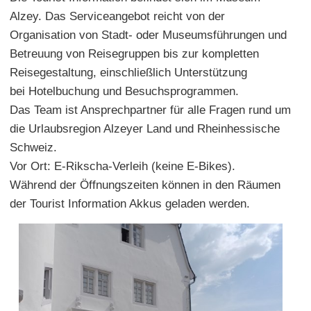
Alzey. Das Serviceangebot reicht von der
Organisation von Stadt- oder Museumsführungen und
Betreuung von Reisegruppen bis zur kompletten
Reisegestaltung, einschließlich Unterstützung
bei Hotelbuchung und Besuchsprogrammen.
Das Team ist Ansprechpartner für alle Fragen rund um
die Urlaubsregion Alzeyer Land und Rheinhessische
Schweiz.
Vor Ort: E-Rikscha-Verleih (keine E-Bikes).
Während der Öffnungszeiten können in den Räumen
der Tourist Information Akkus geladen werden.