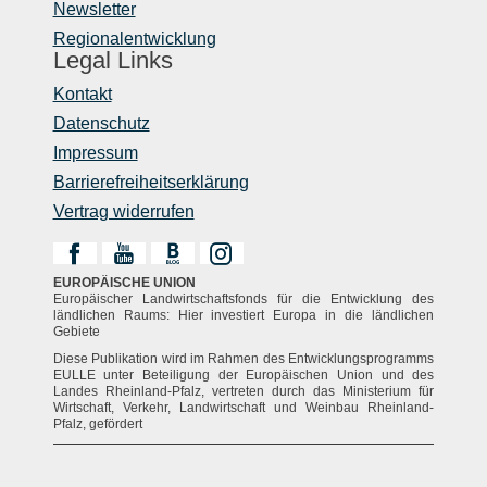
Newsletter
Regionalentwicklung
Legal Links
Kontakt
Datenschutz
Impressum
Barrierefreiheitserklärung
Vertrag widerrufen
EUROPÄISCHE UNION
Europäischer Landwirtschaftsfonds für die Entwicklung des
ländlichen Raums: Hier investiert Europa in die ländlichen
Gebiete
Diese Publikation wird im Rahmen des Entwicklungsprogramms
EULLE unter Beteiligung der Europäischen Union und des
Landes Rheinland-Pfalz, vertreten durch das Ministerium für
Wirtschaft, Verkehr, Landwirtschaft und Weinbau Rheinland-
Pfalz, gefördert