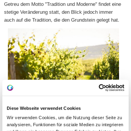
Getreu dem Motto "Tradition und Moderne" findet eine
stetige Veränderung statt, den Blick jedoch immer
auch auf die Tradition, die den Grundstein gelegt hat.
Diese Webseite verwendet Cookies
Wir verwenden Cookies, um die Nutzung dieser Seite zu
analysieren, Funktionen für soziale Medien zu integrieren