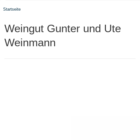
Startseite
Weingut Gunter und Ute
Weinmann