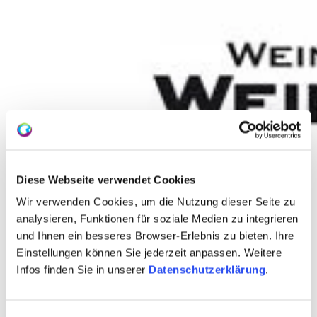
Diese Webseite verwendet Cookies
Wir verwenden Cookies, um die Nutzung dieser Seite zu
analysieren, Funktionen für soziale Medien zu integrieren
und Ihnen ein besseres Browser-Erlebnis zu bieten. Ihre
Einstellungen können Sie jederzeit anpassen. Weitere
Infos finden Sie in unserer
Datenschutzerklärung
.
Weingut Gunter und Ute Weinmann