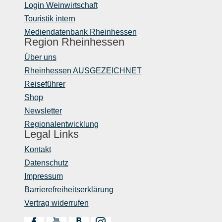
Login Weinwirtschaft
Touristik intern
Mediendatenbank Rheinhessen
Region Rheinhessen
Über uns
Rheinhessen AUSGEZEICHNET
Reiseführer
Shop
Newsletter
Regionalentwicklung
Legal Links
Kontakt
Datenschutz
Impressum
Barrierefreiheitserklärung
Vertrag widerrufen