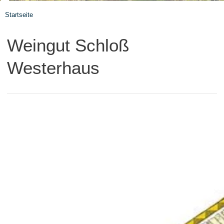
Startseite
Weingut Schloß
Westerhaus