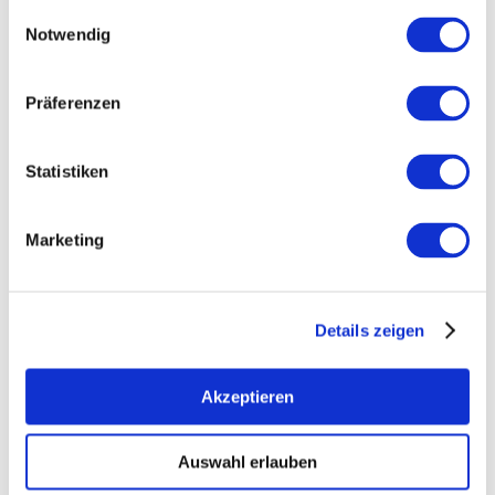
Einwilligungsauswahl
Notwendig
Kontakt
Präferenzen
Statistiken
Marketing
Details zeigen
Akzeptieren
Auswahl erlauben