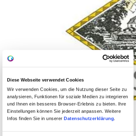
Diese Webseite verwendet Cookies
Wir verwenden Cookies, um die Nutzung dieser Seite zu
analysieren, Funktionen für soziale Medien zu integrieren
und Ihnen ein besseres Browser-Erlebnis zu bieten. Ihre
Einstellungen können Sie jederzeit anpassen. Weitere
Infos finden Sie in unserer
Datenschutzerklärung
.
Weingut Schloß Westerhaus