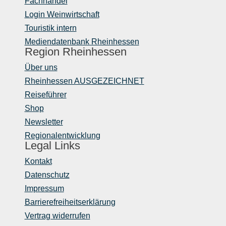
Fachhandel
Login Weinwirtschaft
Touristik intern
Mediendatenbank Rheinhessen
Region Rheinhessen
Über uns
Rheinhessen AUSGEZEICHNET
Reiseführer
Shop
Newsletter
Regionalentwicklung
Legal Links
Kontakt
Datenschutz
Impressum
Barrierefreiheitserklärung
Vertrag widerrufen