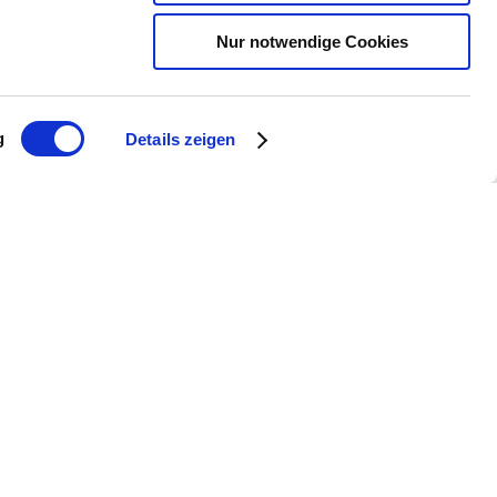
Nur notwendige Cookies
g
Details zeigen