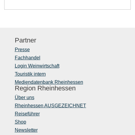
Partner
Presse
Fachhandel
Login Weinwirtschaft
Touristik intern
Mediendatenbank Rheinhessen
Region Rheinhessen
Über uns
Rheinhessen AUSGEZEICHNET
Reiseführer
Shop
Newsletter