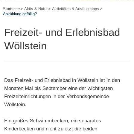
Startseite
Aktiv & Natur
Aktivitäten & Ausflugstipps
Abkühlung gefällig?
Freizeit- und Erlebnisbad
Wöllstein
Das Freizeit- und Erlebnisbad in Wöllstein ist in den
Monaten Mai bis September eine der wichtigsten
Freizeiteinrichtungen in der Verbandsgemeinde
Wöllstein.
Ein großes Schwimmbecken, ein separates
Kinderbecken und nicht zuletzt die beiden