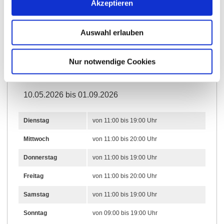
Akzeptieren
Weitere Infos & Downloads
Auswahl erlauben
Nur notwendige Cookies
Öffnungszeiten
10.05.2026 bis 01.09.2026
Dienstag
von 11:00 bis 19:00 Uhr
Mittwoch
von 11:00 bis 20:00 Uhr
Donnerstag
von 11:00 bis 19:00 Uhr
Freitag
von 11:00 bis 20:00 Uhr
Samstag
von 11:00 bis 19:00 Uhr
Sonntag
von 09:00 bis 19:00 Uhr