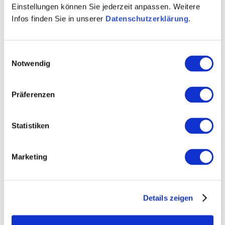
Einstellungen können Sie jederzeit anpassen. Weitere
Infos finden Sie in unserer
Datenschutzerklärung
.
Einwilligungsauswahl
Notwendig
Präferenzen
Statistiken
+ 1 weiteres
Marketing
Details zeigen
Öffnungszeiten
Kontakt