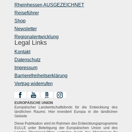
Rheinhessen AUSGEZEICHNET
Reiseführer
Shop
Newsletter
Regionalentwicklung
Legal Links
Kontakt
Datenschutz
Impressum
Barrierefreiheitserklärung
Vertrag widerrufen
EUROPÄISCHE UNION
Europäischer Landwirtschaftsfonds für die Entwicklung des
ländlichen Raums: Hier investiert Europa in die ländlichen
Gebiete
Diese Publikation wird im Rahmen des Entwicklungsprogramms
EULLE unter Beteiligung der Europäischen Union und des