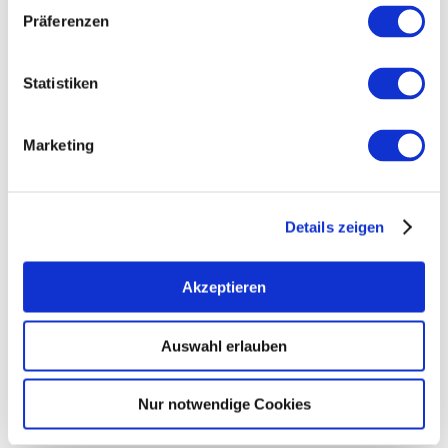
Präferenzen
Statistiken
Marketing
Details zeigen
Wein-Events
Akzeptieren
mehr erfahren
Auswahl erlauben
Nur notwendige Cookies