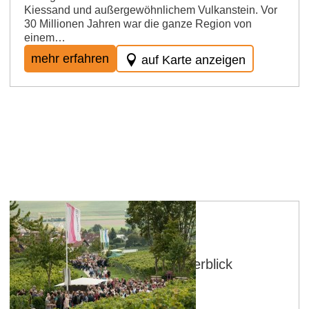
Kiessand und außergewöhnlichem Vulkanstein. Vor
30 Millionen Jahren war die ganze Region von
einem…
mehr erfahren
auf Karte anzeigen
Weinveranstaltungen im Überblick
mehr erfahren