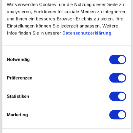
Wir verwenden Cookies, um die Nutzung dieser Seite zu
analysieren, Funktionen für soziale Medien zu integrieren
und Ihnen ein besseres Browser-Erlebnis zu bieten. Ihre
Einstellungen können Sie jederzeit anpassen. Weitere
Infos finden Sie in unserer
Datenschutzerklärung
.
Einwilligungsauswahl
Notwendig
Präferenzen
Statistiken
Marketing
Weitere Bilder