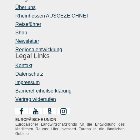
Über uns
Rheinhessen AUSGEZEICHNET
Reiseführer
Shop
Newsletter
Regionalentwicklung
Legal Links
Kontakt
Datenschutz
Impressum
Barrierefreiheitserklärung
Vertrag widerrufen
EUROPÄISCHE UNION
Europäischer Landwirtschaftsfonds für die Entwicklung des
ländlichen Raums: Hier investiert Europa in die ländlichen
Gebiete