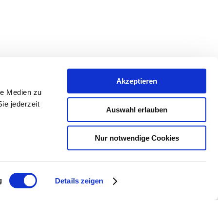
Akzeptieren
le Medien zu
ie jederzeit
Auswahl erlauben
Nur notwendige Cookies
g
Details zeigen