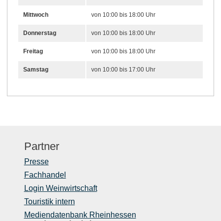
Mittwoch
von 10:00 bis 18:00 Uhr
Donnerstag
von 10:00 bis 18:00 Uhr
Freitag
von 10:00 bis 18:00 Uhr
Samstag
von 10:00 bis 17:00 Uhr
Partner
Presse
Fachhandel
Login Weinwirtschaft
Touristik intern
Mediendatenbank Rheinhessen