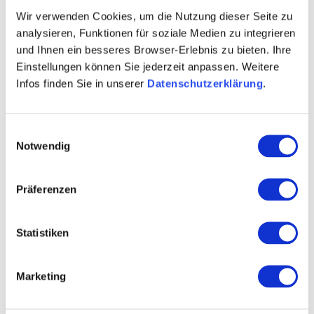
Wir verwenden Cookies, um die Nutzung dieser Seite zu
analysieren, Funktionen für soziale Medien zu integrieren
und Ihnen ein besseres Browser-Erlebnis zu bieten. Ihre
Einstellungen können Sie jederzeit anpassen. Weitere
Infos finden Sie in unserer
Datenschutzerklärung
.
Einwilligungsauswahl
Notwendig
Präferenzen
Statistiken
Marketing