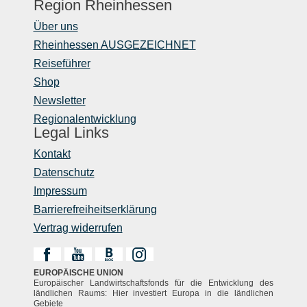
Region Rheinhessen
Über uns
Rheinhessen AUSGEZEICHNET
Reiseführer
Shop
Newsletter
Regionalentwicklung
Legal Links
Kontakt
Datenschutz
Impressum
Barrierefreiheitserklärung
Vertrag widerrufen
EUROPÄISCHE UNION
Europäischer Landwirtschaftsfonds für die Entwicklung des
ländlichen Raums: Hier investiert Europa in die ländlichen
Gebiete