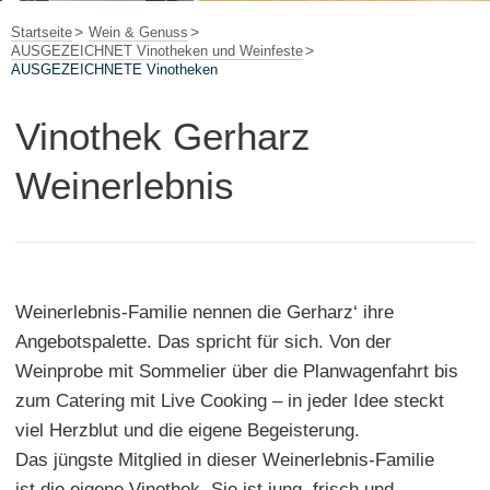
Startseite
Wein & Genuss
AUSGEZEICHNET Vinotheken und Weinfeste
AUSGEZEICHNETE Vinotheken
Vinothek Gerharz
Weinerlebnis
Weinerlebnis-Familie nennen die Gerharz‘ ihre
Angebotspalette. Das spricht für sich. Von der
Weinprobe mit Sommelier über die Planwagenfahrt bis
zum Catering mit Live Cooking – in jeder Idee steckt
viel Herzblut und die eigene Begeisterung.
Das jüngste Mitglied in dieser Weinerlebnis-Familie
ist die eigene Vinothek. Sie ist jung, frisch und