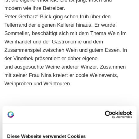
modern wie ihre Betreiber.
Peter Gerharz‘ Blick ging schon früh über den
Tellerrand der eigenen Kellerei hinaus. Er wurde
Sommelier, beschäftigt sich mit dem Thema Wein im
Weinhandel und der Gastronomie und dem
Zusammenspiel zwischen Wein und gutem Essen. In
der Vinothek präsentiert er daher eigene
und ausgesuchte Weine anderer Winzer. Zusammen
mit seiner Frau Nina kreiert er coole Weinevents,
Weinproben und Weintouren.
Diese Webseite verwendet Cookies