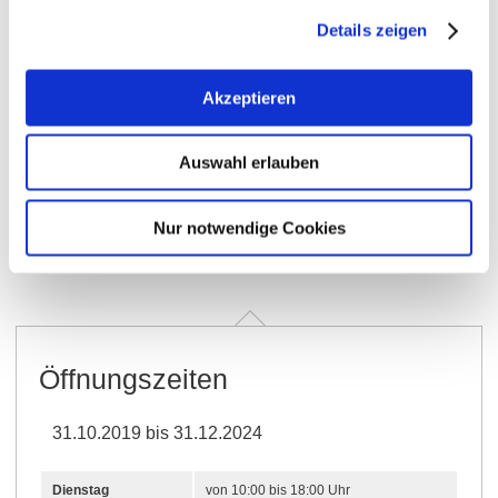
Details zeigen
+ 1 weiteres
Akzeptieren
Auswahl erlauben
Öffnungszeiten
Kontakt
Nur notwendige Cookies
Weitere Infos & Downloads
Öffnungszeiten
31.10.2019 bis 31.12.2024
Dienstag
von 10:00 bis 18:00 Uhr