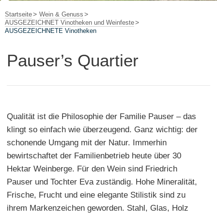
Startseite
Wein & Genuss
AUSGEZEICHNET Vinotheken und Weinfeste
AUSGEZEICHNETE Vinotheken
Pauser’s Quartier
Qualität ist die Philosophie der Familie Pauser – das
klingt so einfach wie überzeugend. Ganz wichtig: der
schonende Umgang mit der Natur. Immerhin
bewirtschaftet der Familienbetrieb heute über 30
Hektar Weinberge. Für den Wein sind Friedrich
Pauser und Tochter Eva zuständig. Hohe Mineralität,
Frische, Frucht und eine elegante Stilistik sind zu
ihrem Markenzeichen geworden. Stahl, Glas, Holz