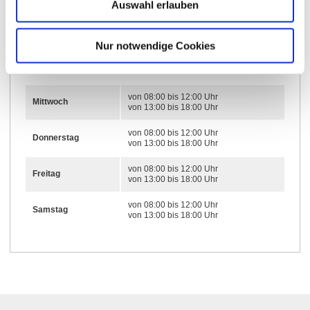
Auswahl erlauben
von 08:00 bis 12:00 Uhr
Montag
von 13:00 bis 18:00 Uhr
Nur notwendige Cookies
von 08:00 bis 12:00 Uhr
Dienstag
von 13:00 bis 18:00 Uhr
von 08:00 bis 12:00 Uhr
Mittwoch
von 13:00 bis 18:00 Uhr
von 08:00 bis 12:00 Uhr
Donnerstag
von 13:00 bis 18:00 Uhr
von 08:00 bis 12:00 Uhr
Freitag
von 13:00 bis 18:00 Uhr
von 08:00 bis 12:00 Uhr
Samstag
von 13:00 bis 18:00 Uhr