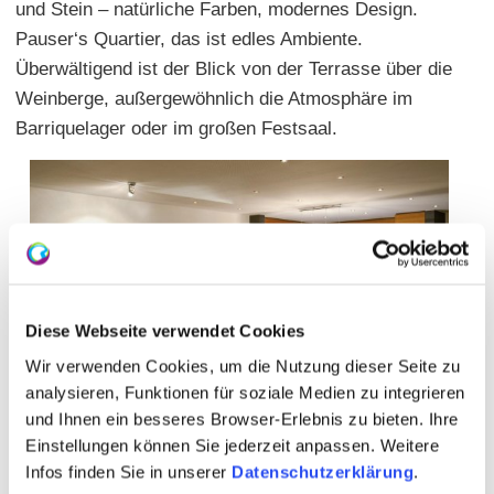
und Stein – natürliche Farben, modernes Design.
Pauser‘s Quartier, das ist edles Ambiente.
Überwältigend ist der Blick von der Terrasse über die
Weinberge, außergewöhnlich die Atmosphäre im
Barriquelager oder im großen Festsaal.
Diese Webseite verwendet Cookies
Wir verwenden Cookies, um die Nutzung dieser Seite zu
analysieren, Funktionen für soziale Medien zu integrieren
und Ihnen ein besseres Browser-Erlebnis zu bieten. Ihre
Einstellungen können Sie jederzeit anpassen. Weitere
Infos finden Sie in unserer
Datenschutzerklärung
.