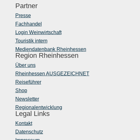
Partner
Presse
Fachhandel
Login Weinwirtschaft
Touristik intern
Mediendatenbank Rheinhessen
Region Rheinhessen
Über uns
Rheinhessen AUSGEZEICHNET
Reiseführer
Shop
Newsletter
Regionalentwicklung
Legal Links
Kontakt
Datenschutz