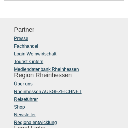
Partner
Presse
Fachhandel
Login Weinwirtschaft
Touristik intern
Mediendatenbank Rheinhessen
Region Rheinhessen
Über uns
Rheinhessen AUSGEZEICHNET
Reiseführer
Shop
Newsletter
Regionalentwicklung