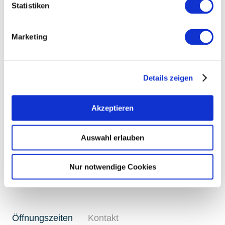
Statistiken
Marketing
Details zeigen
Akzeptieren
Auswahl erlauben
+ 1 weiteres
Nur notwendige Cookies
Öffnungszeiten
Kontakt