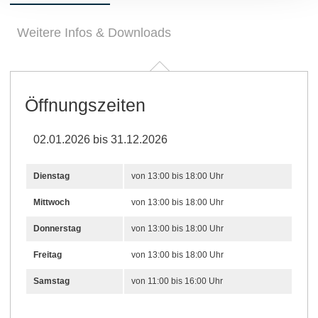
Weitere Infos & Downloads
Öffnungszeiten
02.01.2026 bis 31.12.2026
Dienstag
von 13:00 bis 18:00 Uhr
Mittwoch
von 13:00 bis 18:00 Uhr
Donnerstag
von 13:00 bis 18:00 Uhr
Freitag
von 13:00 bis 18:00 Uhr
Samstag
von 11:00 bis 16:00 Uhr