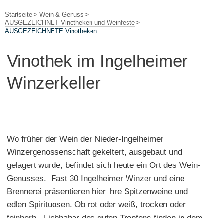
Startseite
Wein & Genuss
AUSGEZEICHNET Vinotheken und Weinfeste
AUSGEZEICHNETE Vinotheken
Vinothek im Ingelheimer
Winzerkeller
Wo früher der Wein der Nieder-Ingelheimer
Winzergenossenschaft gekeltert, ausgebaut und
gelagert wurde, befindet sich heute ein Ort des Wein-
Genusses. Fast 30 Ingelheimer Winzer und eine
Brennerei präsentieren hier ihre Spitzenweine und
edlen Spirituosen. Ob rot oder weiß, trocken oder
feinherb - Liebhaber des guten Tropfens finden in dem