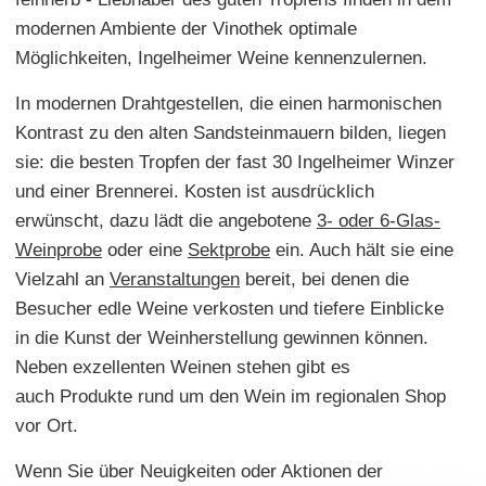
modernen Ambiente der Vinothek optimale
Möglichkeiten, Ingelheimer Weine kennenzulernen.
In modernen Drahtgestellen, die einen harmonischen
Kontrast zu den alten Sandsteinmauern bilden, liegen
sie: die besten Tropfen der fast 30 Ingelheimer Winzer
und einer Brennerei. Kosten ist ausdrücklich
erwünscht, dazu lädt die angebotene
3- oder 6-Glas-
Weinprobe
oder eine
Sektprobe
ein. Auch hält sie eine
Vielzahl an
Veranstaltungen
bereit, bei denen die
Besucher edle Weine verkosten und tiefere Einblicke
in die Kunst der Weinherstellung gewinnen können.
Neben exzellenten Weinen stehen gibt es
auch Produkte rund um den Wein im regionalen Shop
vor Ort.
Wenn Sie über Neuigkeiten oder Aktionen der