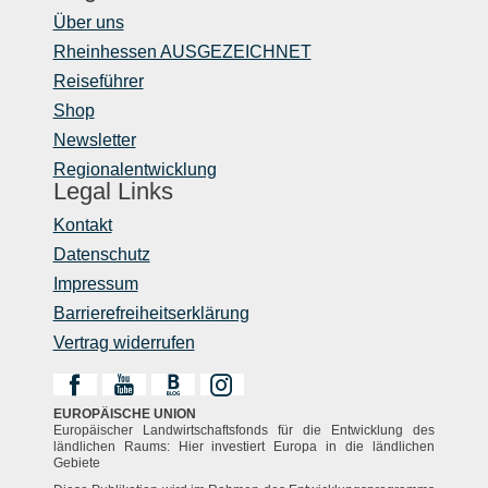
Über uns
Rheinhessen AUSGEZEICHNET
Reiseführer
Shop
Newsletter
Regionalentwicklung
Legal Links
Kontakt
Datenschutz
Impressum
Barrierefreiheitserklärung
Vertrag widerrufen
EUROPÄISCHE UNION
Europäischer Landwirtschaftsfonds für die Entwicklung des
ländlichen Raums: Hier investiert Europa in die ländlichen
Gebiete