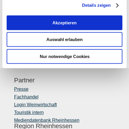
Details zeigen
Akzeptieren
Auswahl erlauben
Nur notwendige Cookies
Partner
Presse
Fachhandel
Login Weinwirtschaft
Touristik intern
Mediendatenbank Rheinhessen
Region Rheinhessen