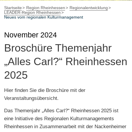
Startseite
Region Rheinhessen
Regionalentwicklung
LEADER-Region Rheinhessen
Neues vom regionalen Kulturmanagement
November 2024
Broschüre Themenjahr
„Alles Carl?“ Rheinhessen
2025
Hier finden Sie die Broschüre mit der
Veranstaltungsübersicht.
Das Themenjahr „Alles Carl?“ Rheinhessen 2025 ist
eine Initiative des Regionalen Kulturmanagements
Rheinhessen in Zusammenarbeit mit der Nackenheimer