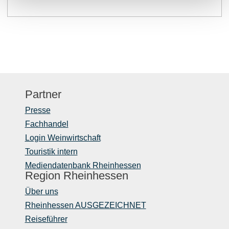
Partner
Presse
Fachhandel
Login Weinwirtschaft
Touristik intern
Mediendatenbank Rheinhessen
Region Rheinhessen
Über uns
Rheinhessen AUSGEZEICHNET
Reiseführer