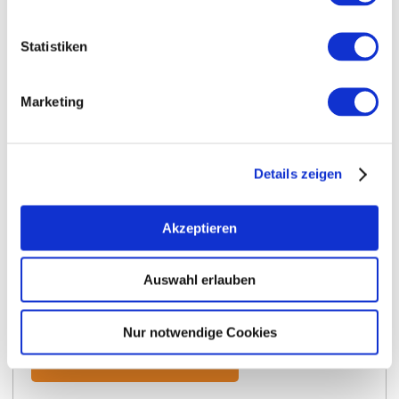
Statistiken
Marketing
Details zeigen
Akzeptieren
Weitere Infos & Downloads
Auswahl erlauben
Nur notwendige Cookies
Broschüre "Alles Carl?" »