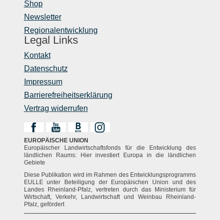
Shop
Newsletter
Regionalentwicklung
Legal Links
Kontakt
Datenschutz
Impressum
Barrierefreiheitserklärung
Vertrag widerrufen
EUROPÄISCHE UNION
Europäischer Landwirtschaftsfonds für die Entwicklung des
ländlichen Raums: Hier investiert Europa in die ländlichen
Gebiete
Diese Publikation wird im Rahmen des Entwicklungsprogramms
EULLE unter Beteiligung der Europäischen Union und des
Landes Rheinland-Pfalz, vertreten durch das Ministerium für
Wirtschaft, Verkehr, Landwirtschaft und Weinbau Rheinland-
Pfalz, gefördert