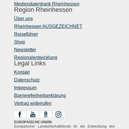
Mediendatenbank Rheinhessen
Region Rheinhessen
Über uns
Rheinhessen AUSGEZEICHNET
Reiseführer
Shop
Newsletter
Regionalentwicklung
Legal Links
Kontakt
Datenschutz
Impressum
Barrierefreiheitserklärung
Vertrag widerrufen
EUROPÄISCHE UNION
Europäischer Landwirtschaftsfonds für die Entwicklung des