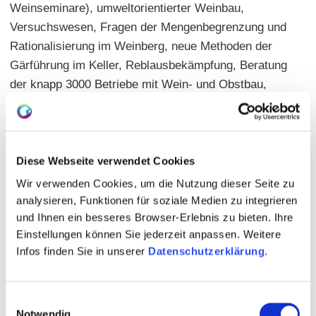
Weinseminare), umweltorientierter Weinbau,
Versuchswesen, Fragen der Mengenbegrenzung und
Rationalisierung im Weinberg, neue Methoden der
Gärführung im Keller, Reblausbekämpfung, Beratung
der knapp 3000 Betriebe mit Wein- und Obstbau,
modernes Marketing. Der DLR sind
Staatsweingut/Weinbaudomäne angeschlossen.
Diese Webseite verwendet Cookies
Wir verwenden Cookies, um die Nutzung dieser Seite zu
analysieren, Funktionen für soziale Medien zu integrieren
und Ihnen ein besseres Browser-Erlebnis zu bieten. Ihre
Einstellungen können Sie jederzeit anpassen. Weitere
Infos finden Sie in unserer
Datenschutzerklärung
.
Einwilligungsauswahl
Notwendig