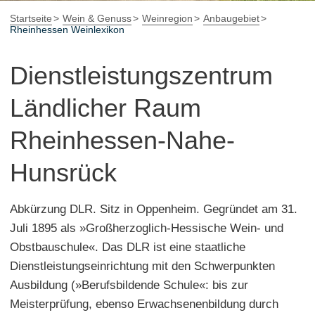
Startseite
Wein & Genuss
Weinregion
Anbaugebiet
Rheinhessen Weinlexikon
Dienstleistungszentrum
Ländlicher Raum
Rheinhessen-Nahe-
Hunsrück
Abkürzung DLR. Sitz in Oppenheim. Gegründet am 31.
Juli 1895 als »Großherzoglich-Hessische Wein- und
Obstbauschule«. Das DLR ist eine staatliche
Dienstleistungseinrichtung mit den Schwerpunkten
Ausbildung (»Berufsbildende Schule«: bis zur
Meisterprüfung, ebenso Erwachsenenbildung durch