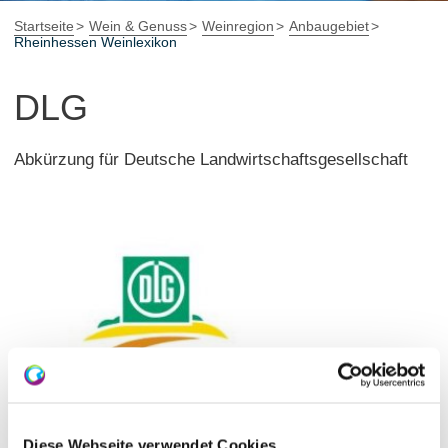
Startseite
Wein & Genuss
Weinregion
Anbaugebiet
Rheinhessen Weinlexikon
DLG
Abkürzung für Deutsche Landwirtschaftsgesellschaft
Diese Webseite verwendet Cookies