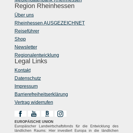
Region Rheinhessen
Über uns
Rheinhessen AUSGEZEICHNET
Reiseführer
Shop
Newsletter
Regionalentwicklung
Legal Links
Kontakt
Datenschutz
Impressum
Barrierefreiheitserklärung
Vertrag widerrufen
EUROPÄISCHE UNION
Europäischer Landwirtschaftsfonds für die Entwicklung des
ländlichen Raums: Hier investiert Europa in die ländlichen