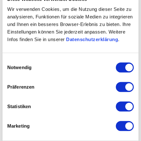
Wir verwenden Cookies, um die Nutzung dieser Seite zu
Kontakt
analysieren, Funktionen für soziale Medien zu integrieren
und Ihnen ein besseres Browser-Erlebnis zu bieten. Ihre
Einstellungen können Sie jederzeit anpassen. Weitere
Infos finden Sie in unserer
Datenschutzerklärung
.
Einwilligungsauswahl
Notwendig
Präferenzen
Statistiken
Marketing