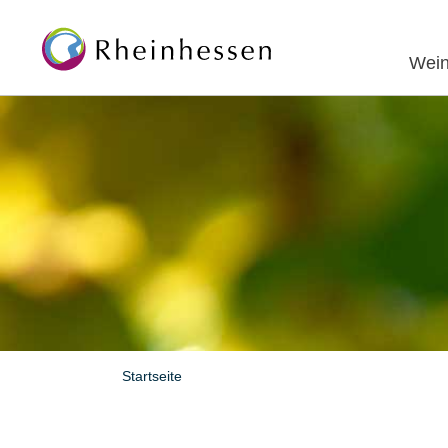
Wein
Startseite