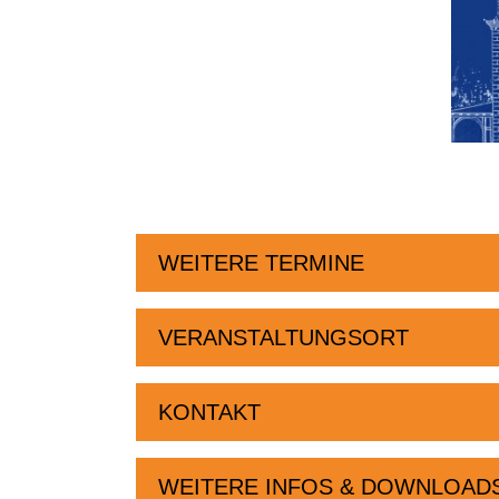
WEITERE TERMINE
VERANSTALTUNGSORT
KONTAKT
WEITERE INFOS & DOWNLOAD