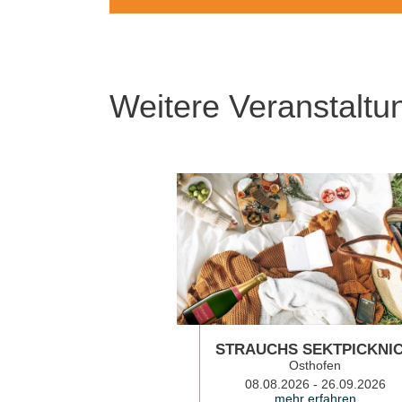
Weitere Veranstaltu
STRAUCHS SEKTPICKNI
Osthofen
08.08.2026 - 26.09.2026
mehr erfahren