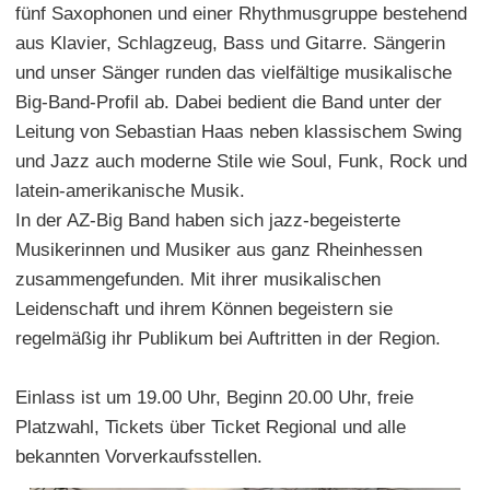
fünf Saxophonen und einer Rhythmusgruppe bestehend
aus Klavier, Schlagzeug, Bass und Gitarre. Sängerin
und unser Sänger runden das vielfältige musikalische
Big-Band-Profil ab. Dabei bedient die Band unter der
Leitung von Sebastian Haas neben klassischem Swing
und Jazz auch moderne Stile wie Soul, Funk, Rock und
latein-amerikanische Musik.
In der AZ-Big Band haben sich jazz-begeisterte
Musikerinnen und Musiker aus ganz Rheinhessen
zusammengefunden. Mit ihrer musikalischen
Leidenschaft und ihrem Können begeistern sie
regelmäßig ihr Publikum bei Auftritten in der Region.
Einlass ist um 19.00 Uhr, Beginn 20.00 Uhr, freie
Platzwahl, Tickets über Ticket Regional und alle
bekannten Vorverkaufsstellen.