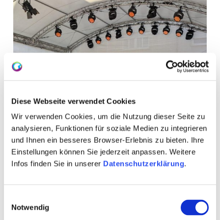
Diese Webseite verwendet Cookies
Wir verwenden Cookies, um die Nutzung dieser Seite zu
analysieren, Funktionen für soziale Medien zu integrieren
und Ihnen ein besseres Browser-Erlebnis zu bieten. Ihre
Einstellungen können Sie jederzeit anpassen. Weitere
Infos finden Sie in unserer
Datenschutzerklärung
.
WEITERE TERMINE
Einwilligungsauswahl
VERANSTALTUNGSORT
Notwendig