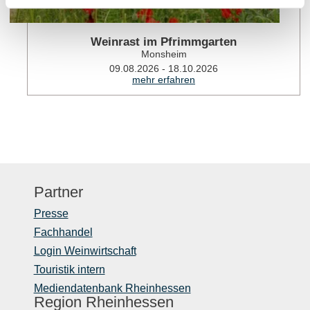
Weinrast im Pfrimmgarten
Monsheim
09.08.2026 - 18.10.2026
mehr erfahren
Partner
Presse
Fachhandel
Login Weinwirtschaft
Touristik intern
Mediendatenbank Rheinhessen
Region Rheinhessen