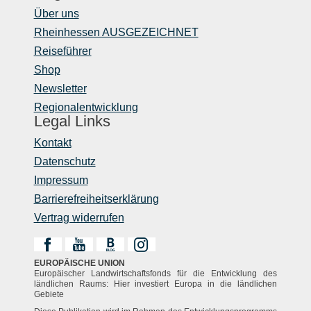
Über uns
Rheinhessen AUSGEZEICHNET
Reiseführer
Shop
Newsletter
Regionalentwicklung
Legal Links
Kontakt
Datenschutz
Impressum
Barrierefreiheitserklärung
Vertrag widerrufen
EUROPÄISCHE UNION
Europäischer Landwirtschaftsfonds für die Entwicklung des
ländlichen Raums: Hier investiert Europa in die ländlichen
Gebiete